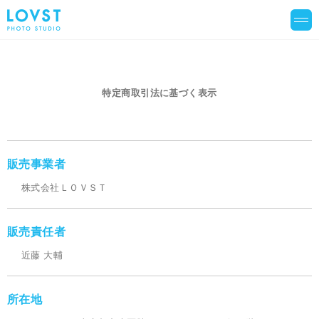
特定商取引法に基づく表示
販売事業者
株式会社ＬＯＶＳＴ
販売責任者
近藤 大輔
所在地