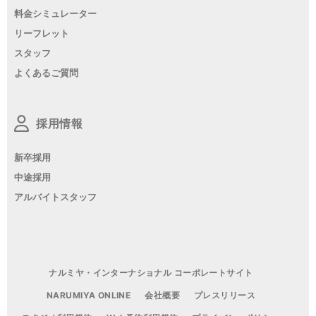
料金シミュレーター
リーフレット
スタッフ
よくあるご質問
採用情報
新卒採用
中途採用
アルバイトスタッフ
ナルミヤ・インターナショナル コーポレートサイト
NARUMIYA ONLINE
会社概要
プレスリリース