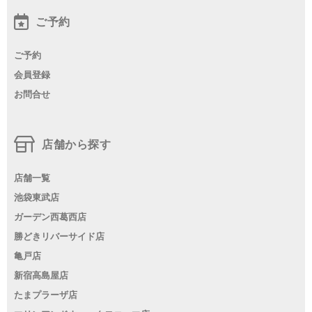
ご予約
ご予約
会員登録
お問合せ
店舗から探す
店舗一覧
池袋東武店
ガーデン西葛西店
勝どきリバーサイド店
亀戸店
新宿高島屋店
たまプラーザ店