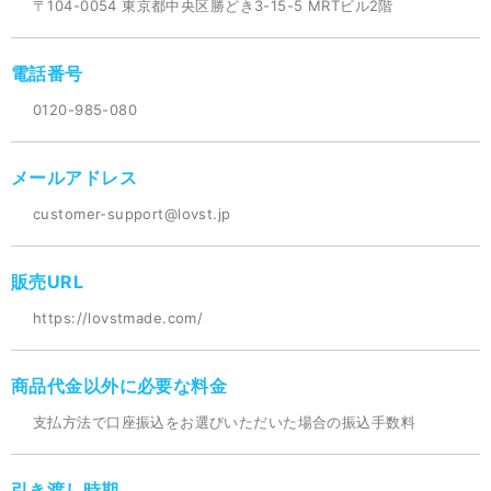
〒104-0054 東京都中央区勝どき3-15-5 MRTビル2階
電話番号
0120-985-080
メールアドレス
customer-support@lovst.jp
販売URL
https://lovstmade.com/
商品代金以外に必要な料金
支払方法で口座振込をお選びいただいた場合の振込手数料
引き渡し時期