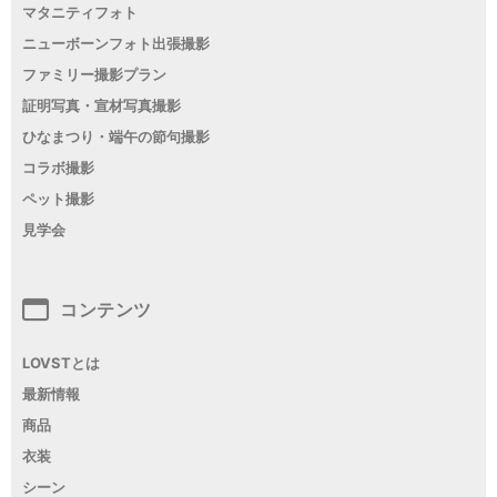
マタニティフォト
ニューボーンフォト出張撮影
ファミリー撮影プラン
証明写真・宣材写真撮影
ひなまつり・端午の節句撮影
コラボ撮影
ペット撮影
見学会
コンテンツ
LOVSTとは
最新情報
商品
衣装
シーン