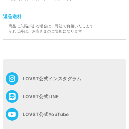
返品送料
商品に欠陥がある場合は、弊社で負担いたします
それ以外は、お客さまのご負担になります
LOVST公式インスタグラム
LOVST公式LINE
LOVST公式YouTube