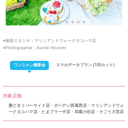
※撮影スタジオ：マリンアンドウォークヨコハマ店
※Photographer：Kuroki-Nozomi
ワンニャン撮影会
スマホデータプラン (100カット)
対象店舗
勝どきリバーサイド店・ガーデン西葛西店・マリンアンドウォ
ークヨコハマ店・たまプラーザ店・武蔵小杉店・そごう大宮店