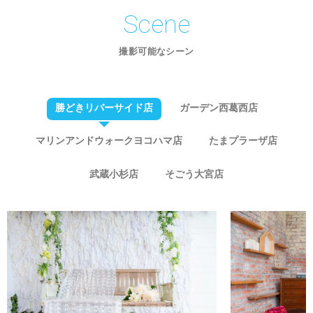
Scene
撮影可能なシーン
勝どきリバーサイド店
ガーデン西葛西店
マリンアンドウォークヨコハマ店
たまプラーザ店
武蔵小杉店
そごう大宮店