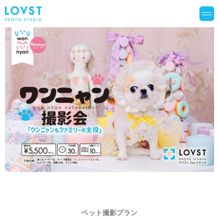
ペット撮影プラン