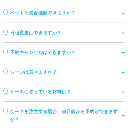
ペットと集合撮影できますか？
日程変更はできますか？
予約キャンセルはできますか？
シーンは選べますか？
ケーキに使っている材料は？
ケーキを注文する場合、何日前から予約ができます
か？