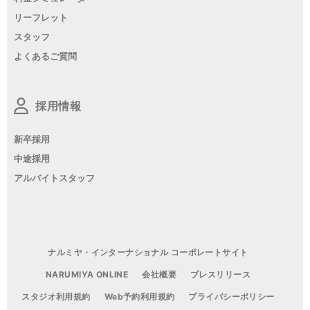
リーフレット
スタッフ
よくあるご質問
採用情報
新卒採用
中途採用
アルバイトスタッフ
ナルミヤ・インターナショナル コーポレートサイト
NARUMIYA ONLINE
会社概要
プレスリリース
スタジオ利用規約
Web予約利用規約
プライバシーポリシー