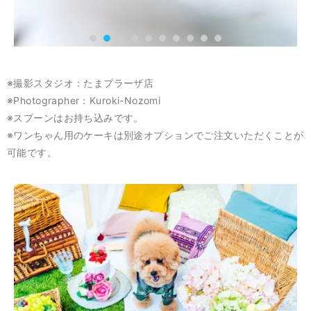
※撮影スタジオ：たまプラーザ店
※Photographer：Kuroki-Nozomi
※スプーンはお持ち込みです。
※ワンちゃん用のケーキは別途オプションでご注文いただくことが
可能です。