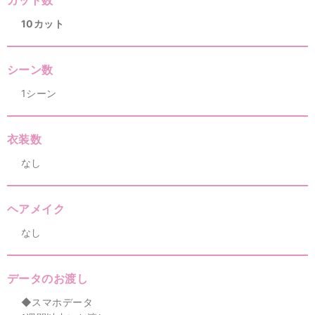
10カット
シーン数
1シーン
衣装数
なし
ヘアメイク
なし
データのお渡し
◆スマホデータ