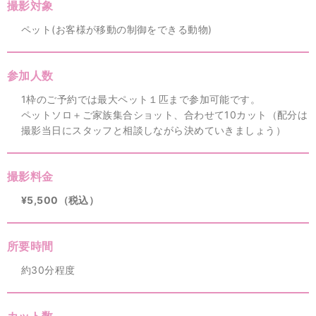
撮影対象
ペット(お客様が移動の制御をできる動物)
参加人数
1枠のご予約では最大ペット１匹まで参加可能です。
ペットソロ＋ご家族集合ショット、合わせて10カット（配分は
撮影当日にスタッフと相談しながら決めていきましょう）
撮影料金
¥5,500（税込）
所要時間
約30分程度
カット数