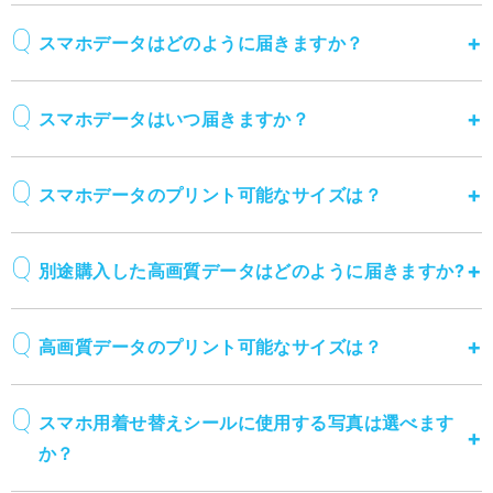
スマホデータはどのように届きますか？
スマホデータはいつ届きますか？
スマホデータのプリント可能なサイズは？
別途購入した高画質データはどのように届きますか?
高画質データのプリント可能なサイズは？
スマホ用着せ替えシールに使用する写真は選べます
か？