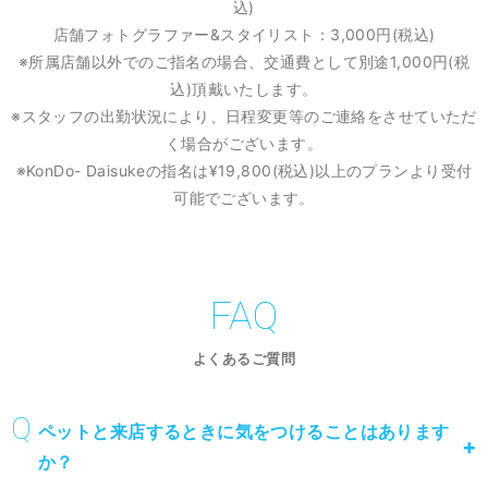
込)
店舗フォトグラファー&スタイリスト：3,000円(税込)
※所属店舗以外でのご指名の場合、交通費として別途1,000円(税
込)頂戴いたします。
※スタッフの出勤状況により、日程変更等のご連絡をさせていただ
く場合がございます。
※KonDo- Daisukeの指名は¥19,800(税込)以上のプランより受付
可能でございます。
FAQ
よくあるご質問
ペットと来店するときに気をつけることはあります
か？