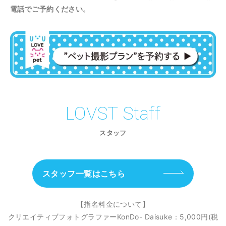
電話でご予約ください。
LOVST Staff
スタッフ
スタッフ一覧はこちら
【指名料金について】
クリエイティブフォトグラファーKonDo- Daisuke：5,000円(税