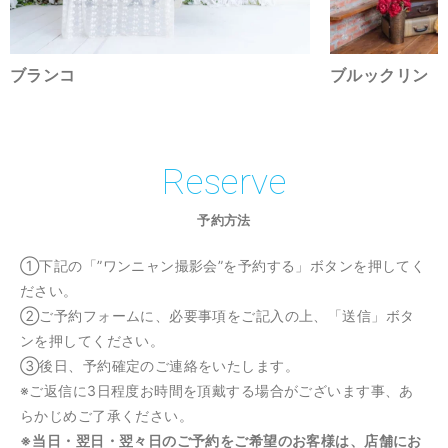
ブランコ
ブルックリン
Reserve
予約方法
①下記の「”ワンニャン撮影会”を予約する」ボタンを押してく
ださい。
②ご予約フォームに、必要事項をご記入の上、「送信」ボタ
ンを押してください。
③後日、予約確定のご連絡をいたします。
※ご返信に3日程度お時間を頂戴する場合がございます事、あ
らかじめご了承ください。
※当日・翌日・翌々日のご予約をご希望のお客様は、店舗にお