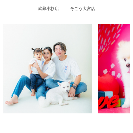
武蔵小杉店
そごう大宮店