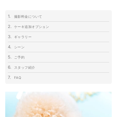
1.
撮影料金について
2.
ケーキ追加オプション
3.
ギャラリー
4.
シーン
5.
ご予約
6.
スタッフ紹介
7.
FAQ