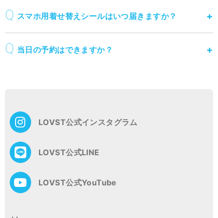
スマホ用着せ替えシールはいつ届きますか？
当日の予約はできますか？
LOVST公式インスタグラム
LOVST公式LINE
LOVST公式YouTube