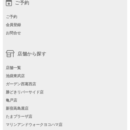
ご予約
ご予約
会員登録
お問合せ
店舗から探す
店舗一覧
池袋東武店
ガーデン西葛西店
勝どきリバーサイド店
亀戸店
新宿高島屋店
たまプラーザ店
マリンアンドウォークヨコハマ店