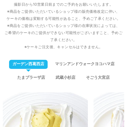
撮影日から10営業日前までのご予約をお願いいたします。
※商品をご提供いただいているショップ様の販売価格改定に伴い、
ケーキの価格は変動する可能性があること、予めご了承ください。
※商品をご提供いただいているショップ様の在庫状況によっては、
ご希望のケーキのご提供ができない可能性がございますこと、予めご
了承ください。
※ケーキご注文後、キャンセルはできません。
ガーデン西葛西店
マリンアンドウォークヨコハマ店
たまプラーザ店
武蔵小杉店
そごう大宮店