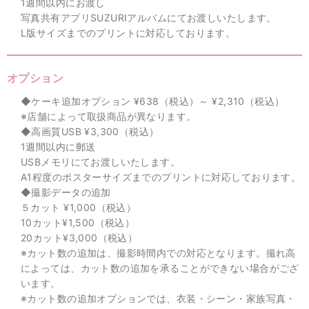
1週間以内にお渡し
写真共有アプリSUZURIアルバムにてお渡しいたします。
L版サイズまでのプリントに対応しております。
オプション
◆ケーキ追加オプション ¥638（税込）～ ¥2,310（税込）
※店舗によって取扱商品が異なります。
◆高画質USB ¥3,300（税込）
1週間以内に郵送
USBメモリにてお渡しいたします。
A1程度のポスターサイズまでのプリントに対応しております。
◆撮影データの追加
５カット ¥1,000（税込）
10カット¥1,500（税込）
20カット¥3,000（税込）
※カット数の追加は、撮影時間内での対応となります。撮れ高
によっては、カット数の追加を承ることができない場合がござ
います。
※カット数の追加オプションでは、衣装・シーン・家族写真・