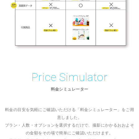
Price Simulator
料金シミュレーター
料金の目安を気軽にご確認いただける「料金シミュレーター」をご用
意しました。
プラン・人数・オプションを選択するだけで、撮影にかかるおおよそ
の金額をその場で簡単にご確認いただけます。