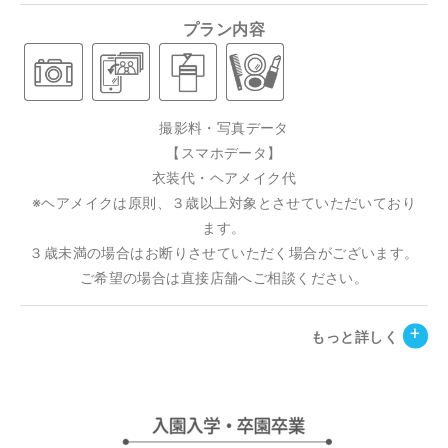
プラン内容
撮影料・写真データ
【スマホデータ】
衣装代・ヘアメイク代
※ヘアメイクは原則、３歳以上対象とさせていただいており
ます。
３歳未満の場合はお断りさせていただく場合がございます。
ご希望の場合は直接店舗へご相談ください。
もっと詳しく