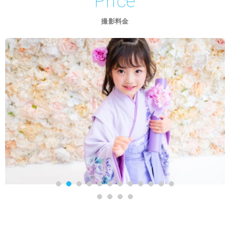
Price
撮影料金