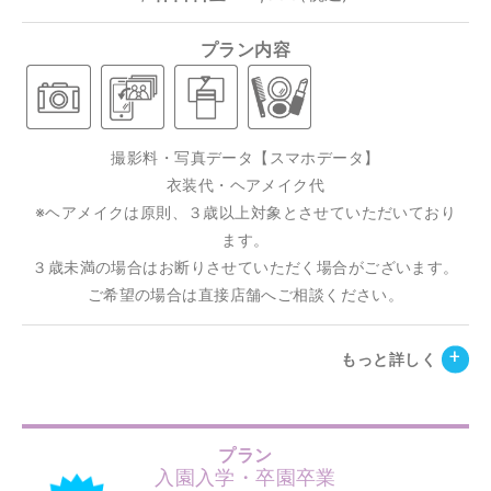
プラン内容
撮影料・写真データ【スマホデータ】
衣装代・ヘアメイク代
※ヘアメイクは原則、３歳以上対象とさせていただいており
ます。
３歳未満の場合はお断りさせていただく場合がございます。
ご希望の場合は直接店舗へご相談ください。
もっと詳しく
プラン
入園入学・卒園卒業