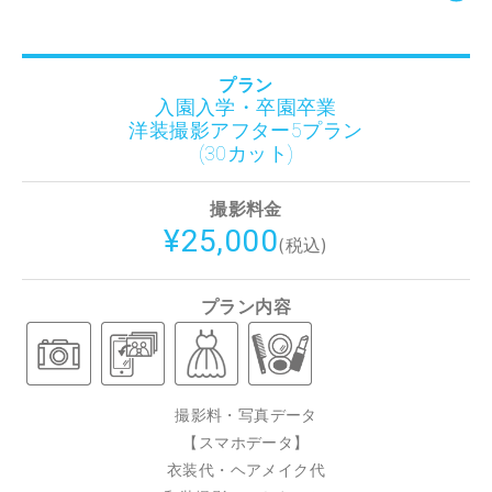
プラン
入園入学・卒園卒業
洋装撮影アフター5プラン
(30カット)
撮影料金
¥25,000
(税込)
プラン内容
撮影料・写真データ
【スマホデータ】
衣装代・ヘアメイク代