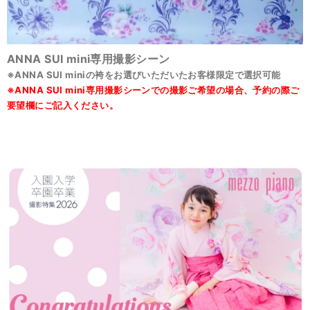
ANNA SUI mini専用撮影シーン
※ANNA SUI miniの袴をお選びいただいたお客様限定で選択可能
※ANNA SUI mini専用撮影シーンでの撮影ご希望の場合、予約の際ご
要望欄にご記入ください。