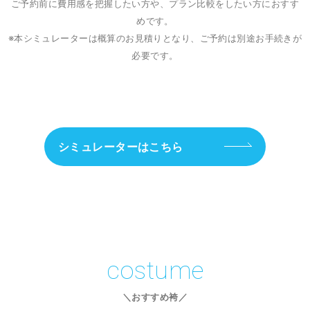
ご予約前に費用感を把握したい方や、プラン比較をしたい方におすす
めです。
※本シミュレーターは概算のお見積りとなり、ご予約は別途お手続きが
必要です。
シミュレーターはこちら
costume
＼おすすめ袴／