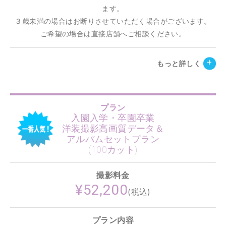
ます。
３歳未満の場合はお断りさせていただく場合がございます。
ご希望の場合は直接店舗へご相談ください。
もっと詳しく
プラン
入園入学・卒園卒業
洋装撮影高画質データ＆
アルバムセットプラン
(100カット)
撮影料金
¥52,200
(税込)
プラン内容