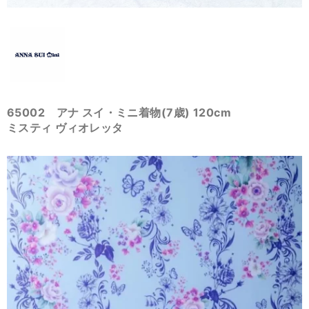
65002 アナ スイ・ミニ着物(7歳) 120cm
ミスティ ヴィオレッタ