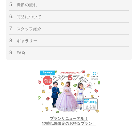
5.
撮影の流れ
6.
商品について
7.
スタッフ紹介
8.
ギャラリー
9.
FAQ
プランリニューアル！
17時以降限定のお得なプラン！