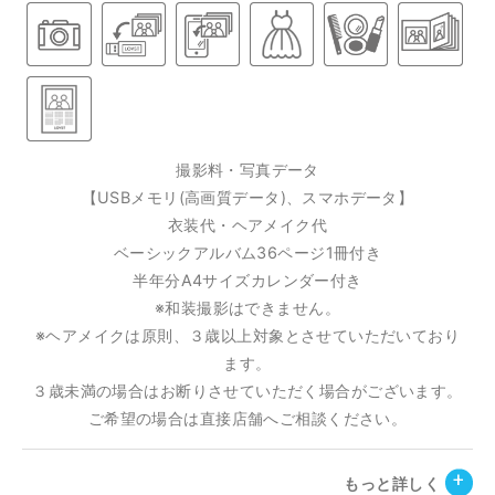
撮影料・写真データ
【USBメモリ(高画質データ)、スマホデータ】
衣装代・ヘアメイク代
ベーシックアルバム36ページ1冊付き
半年分A4サイズカレンダー付き
※和装撮影はできません。
※ヘアメイクは原則、３歳以上対象とさせていただいており
ます。
３歳未満の場合はお断りさせていただく場合がございます。
ご希望の場合は直接店舗へご相談ください。
もっと詳しく