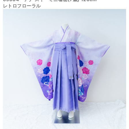
レトロフローラル