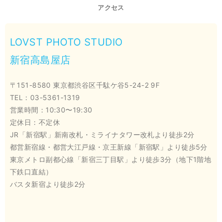
アクセス
LOVST PHOTO STUDIO
新宿高島屋店
〒151-8580 東京都渋谷区千駄ケ谷5-24-2 9F
TEL：03-5361-1319
営業時間：10:30〜19:30
定休日：不定休
JR「新宿駅」新南改札・ミライナタワー改札より徒歩2分
都営新宿線・都営大江戸線・京王新線「新宿駅」より徒歩5分
東京メトロ副都心線「新宿三丁目駅」より徒歩3分（地下1階地
下鉄口直結）
バスタ新宿より徒歩2分