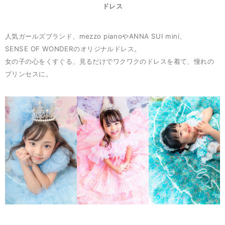
ドレス
人気ガールズブランド、mezzo pianoやANNA SUI mini、
SENSE OF WONDERのオリジナルドレス。
女の子の心をくすぐる、見るだけでワクワクのドレスを着て、憧れの
プリンセスに。