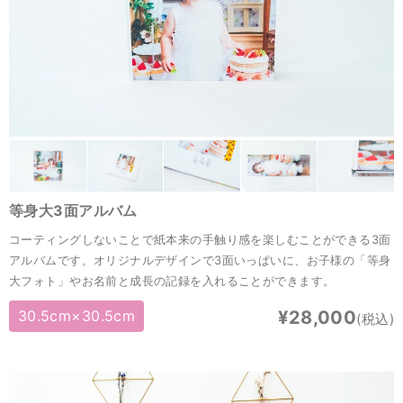
等身大3面アルバム
コーティングしないことで紙本来の手触り感を楽しむことができる3面
アルバムです。オリジナルデザインで3面いっぱいに、お子様の「等身
大フォト」やお名前と成長の記録を入れることができます。
30.5cm×30.5cm
¥28,000
(税込)