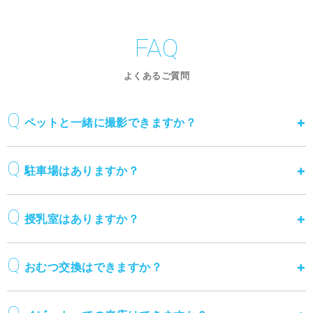
FAQ
よくあるご質問
ペットと一緒に撮影できますか？
駐車場はありますか？
授乳室はありますか？
おむつ交換はできますか？