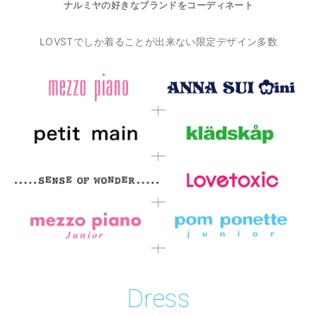
ナルミヤの好きなブランドをコーディネート
LOVSTでしか着ることが出来ない限定デザイン多数
Dress