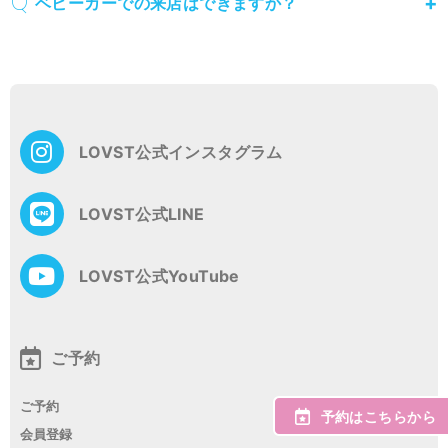
ベビーカーでの来店はできますか？
LOVST公式インスタグラム
LOVST公式LINE
LOVST公式YouTube
ご予約
ご予約
予約はこちらから
会員登録