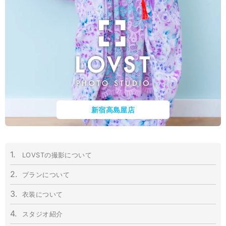
新宿高島屋店
1.
LOVST
の撮影について
2.
プランについて
3.
衣装について
4.
スタジオ紹介