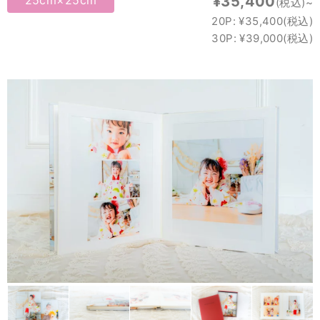
¥35,400
(税込)~
20P: ¥35,400(税込)
30P: ¥39,000(税込)