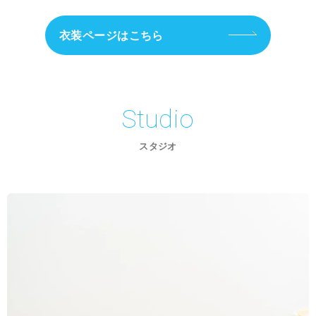
衣装ページはこちら
Studio
スタジオ