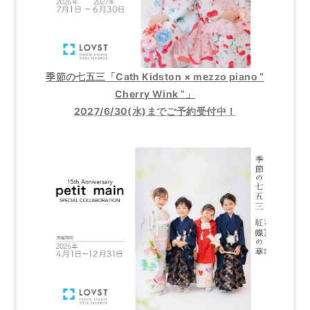
季節の七五三「Cath Kidston × mezzo piano “
Cherry Wink ”」
2027/6/30(水)までご予約受付中！