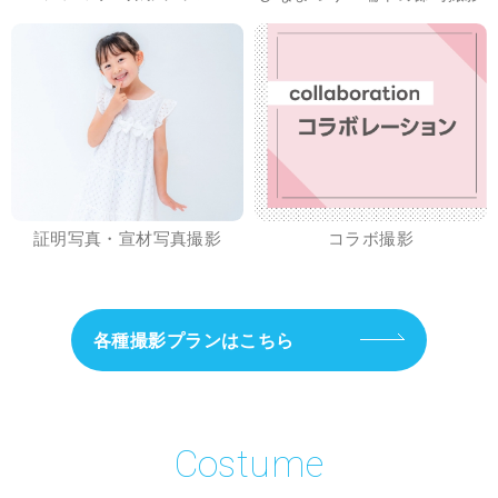
証明写真・宣材写真撮影
コラボ撮影
各種撮影プランはこちら
Costume