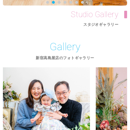
Studio Gallery
スタジオギャラリー
Gallery
新宿高島屋店のフォトギャラリー