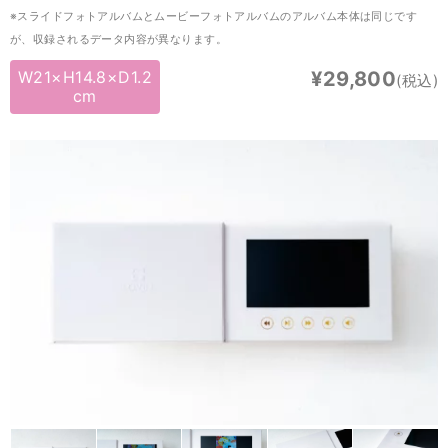
※スライドフォトアルバムとムービーフォトアルバムのアルバム本体は同じです
が、収録されるデータ内容が異なります。
W21×H14.8×D1.2
¥29,800
(税込)
cm