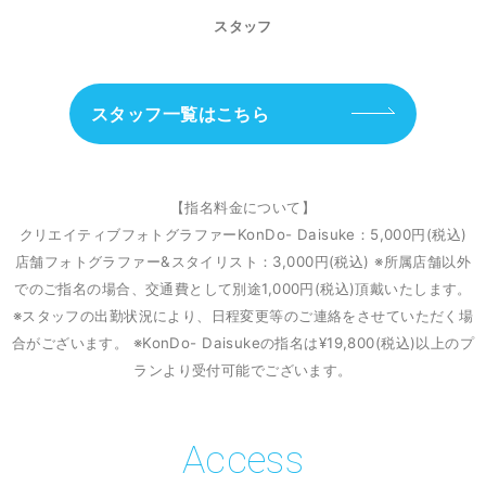
スタッフ
スタッフ一覧はこちら
【指名料金について】
クリエイティブフォトグラファーKonDo- Daisuke：5,000円(税込)
店舗フォトグラファー&スタイリスト：3,000円(税込)
※所属店舗以外
でのご指名の場合、交通費として別途1,000円(税込)頂戴いたします。
※スタッフの出勤状況により、日程変更等のご連絡をさせていただく場
合がございます。
※KonDo- Daisukeの指名は¥19,800(税込)以上のプ
ランより受付可能でございます。
Access