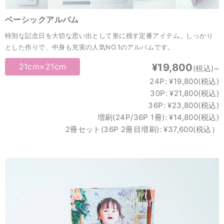
ベーシックアルバム
特別な記念日を大切な思い出として形に残す定番アイテム。しっかり
とした作りで、中身も充実の人気NO.1のアルバムです。
21cm×21cm
¥19,800
(税込)~
24P: ¥19,800(税込)
30P: ¥21,800(税込)
36P: ¥23,800(税込)
増刷(24P/36P 1冊): ¥14,800(税込)
2冊セット(36P 2冊目増刷): ¥37,600(税込）