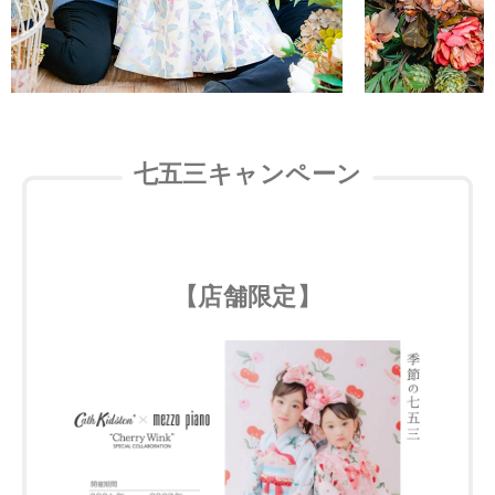
七五三キャンペーン
【店舗限定】