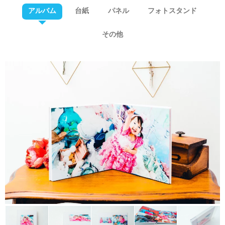
アルバム
台紙
パネル
フォトスタンド
その他