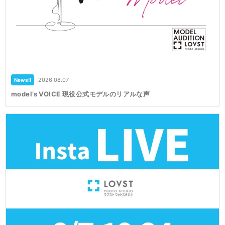
2026.08.07
News!!
model’s VOICE 現役公式モデルのリアルな声