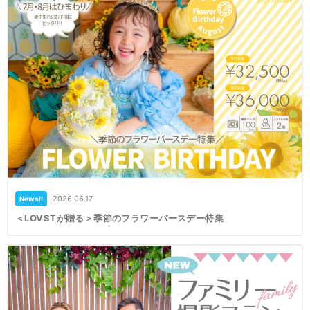
2026.06.17
News!!
＜LOVSTが贈る＞季節のフラワーバースデー特集