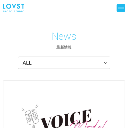
News
最新情報