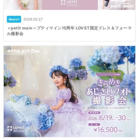
2026.05.27
News!!
＜petit main＞プティマイン15周年 LOVST限定ドレス＆フォーマ
ル撮影会