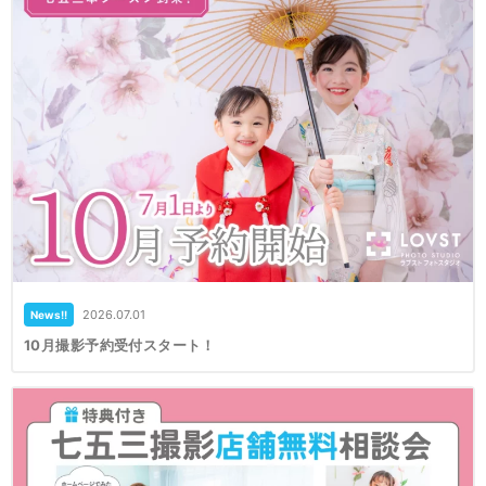
2026.07.01
News!!
10月撮影予約受付スタート！