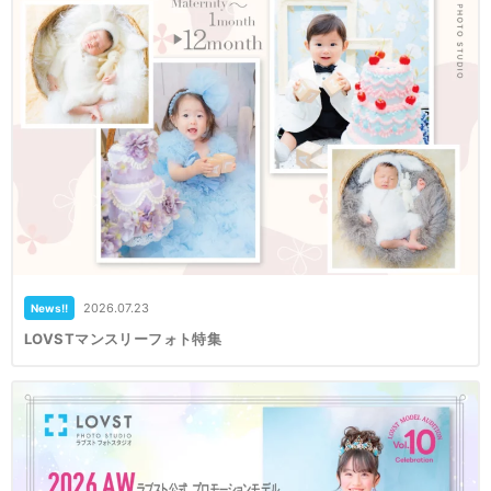
2026.07.23
News!!
LOVSTマンスリーフォト特集