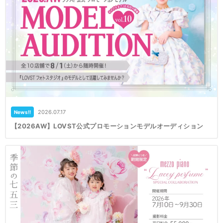
2026.07.17
News!!
【2026AW】LOVST公式プロモーションモデルオーディション