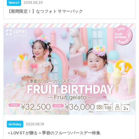
2026.06.20
News!!
【期間限定！】なつフォト サマーパック
2026.06.19
birthday
＜LOVSTが贈る＞季節のフルーツバースデー特集