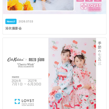
2026.07.03
News!!
浴衣撮影会