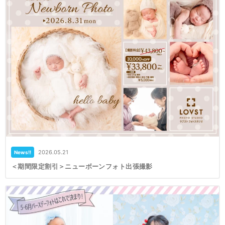
2026.05.21
News!!
＜期間限定割引＞ニューボーンフォト出張撮影