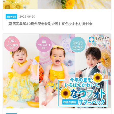
2026.06.20
News!!
【新宿高島屋30周年記念特別企画】夏色ひまわり撮影会