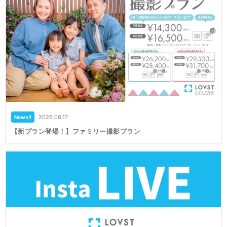
2026.06.17
News!!
【新プラン登場！】ファミリー撮影プラン