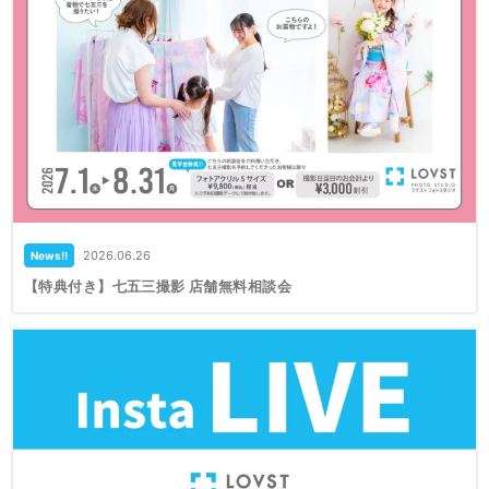
2026.06.26
News!!
【特典付き】七五三撮影 店舗無料相談会