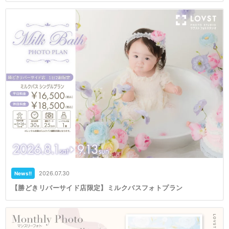
2026.07.30
News!!
【勝どきリバーサイド店限定】ミルクバスフォトプラン