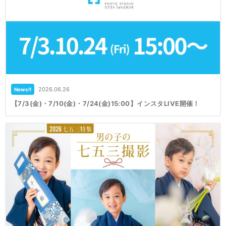
2026.06.26
News!!
【7/3(金)・7/10(金)・7/24(金)15:00】インスタLIVE開催！