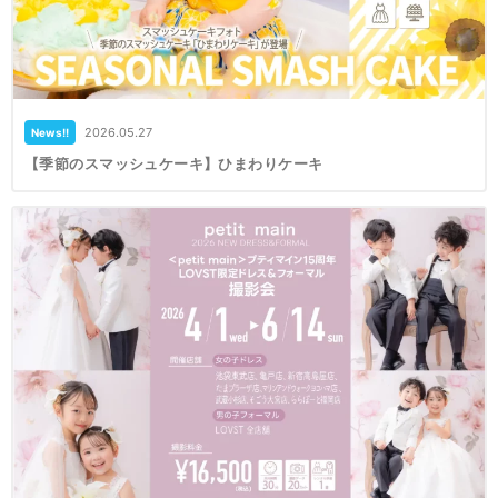
2026.05.27
News!!
【季節のスマッシュケーキ】ひまわりケーキ