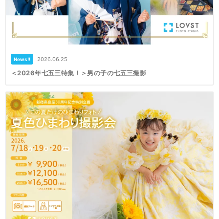
2026.06.25
News!!
＜2026年七五三特集！＞男の子の七五三撮影