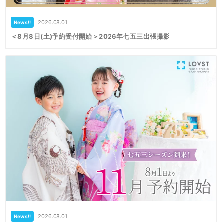
2026.08.01
News!!
＜8月8日(土)予約受付開始＞2026年七五三出張撮影
2026.08.01
News!!