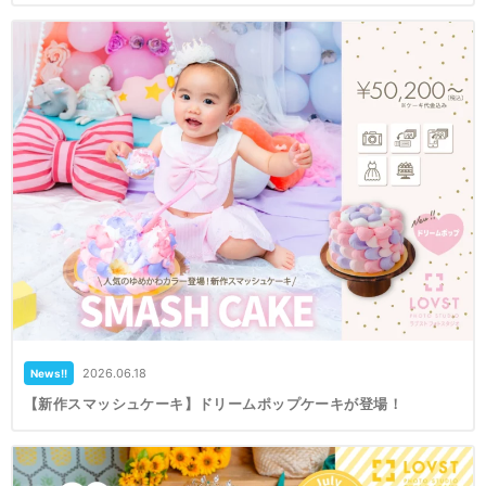
2026.06.18
News!!
【新作スマッシュケーキ】ドリームポップケーキが登場！