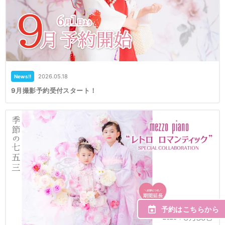
2026.05.18
News!!
9月撮影予約受付スタート！
予約はこちらから