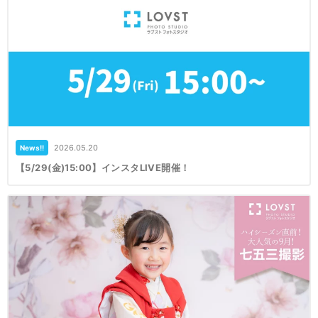
2026.05.20
News!!
【5/29(金)15:00】インスタLIVE開催！