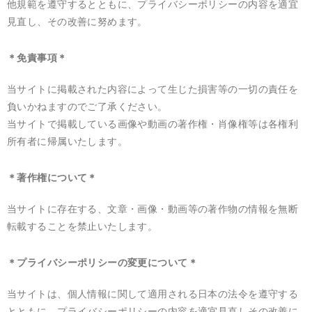
他規範を遵守するとともに、プライバシーポリシーの内容を適宜
見直し、その改善に努めます。
＊免責事項＊
当サイトに掲載された内容によって生じた損害等の一切の責任を
負いかねますのでご了承ください。
当サイトで掲載している画像や動画の著作権・肖像権等は各権利
所有者に帰属いたします。
＊著作権について＊
当サイトに存在する、文章・画像・動画等の著作物の情報を無断
転載することを禁止いたします。
＊プライバシーポリシーの変更について＊
当サイトは、個人情報に関して適用される日本の法令を遵守する
とともに、プライバシーポリシーの内容を適宜見直しその改善に