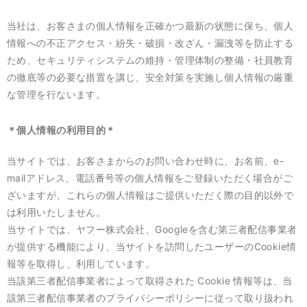
当社は、お客さまの個人情報を正確かつ最新の状態に保ち、個人
情報への不正アクセス・紛失・破損・改ざん・漏洩等を防止する
ため、セキュリティシステムの維持・管理体制の整備・社員教育
の徹底等の必要な措置を講じ、安全対策を実施し個人情報の厳重
な管理を行ないます。
＊個人情報の利用目的＊
当サイトでは、お客さまからのお問い合わせ時に、お名前、e-
mailアドレス、電話番号等の個人情報をご登録いただく場合がご
ざいますが、これらの個人情報はご提供いただく際の目的以外で
は利用いたしません。
当サイトでは、ヤフー株式会社、Googleを含む第三者配信事業者
が提供する機能により、当サイトを訪問したユーザーのCookie情
報等を取得し、利用しています。
当該第三者配信事業者によって取得された Cookie 情報等は、当
該第三者配信事業者のプライバシーポリシーに従って取り扱われ