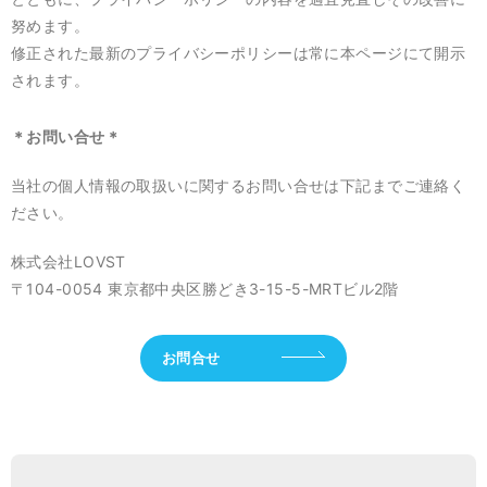
努めます。
修正された最新のプライバシーポリシーは常に本ページにて開示
されます。
＊お問い合せ＊
当社の個人情報の取扱いに関するお問い合せは下記までご連絡く
ださい。
株式会社LOVST
〒104-0054 東京都中央区勝どき3-15-5-MRTビル2階
お問合せ