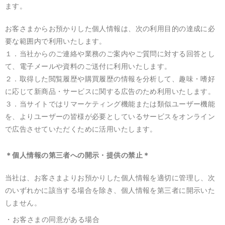
ます。
お客さまからお預かりした個人情報は、次の利用目的の達成に必
要な範囲内で利用いたします。
１．当社からのご連絡や業務のご案内やご質問に対する回答とし
て、電子メールや資料のご送付に利用いたします。
２．取得した閲覧履歴や購買履歴の情報を分析して、趣味・嗜好
に応じて新商品・サービスに関する広告のため利用いたします。
３．当サイトではリマーケティング機能または類似ユーザー機能
を、よりユーザーの皆様が必要としているサービスをオンライン
で広告させていただくために活用いたします。
＊個人情報の第三者への開示・提供の禁止＊
当社は、お客さまよりお預かりした個人情報を適切に管理し、次
のいずれかに該当する場合を除き、個人情報を第三者に開示いた
しません。
お客さまの同意がある場合