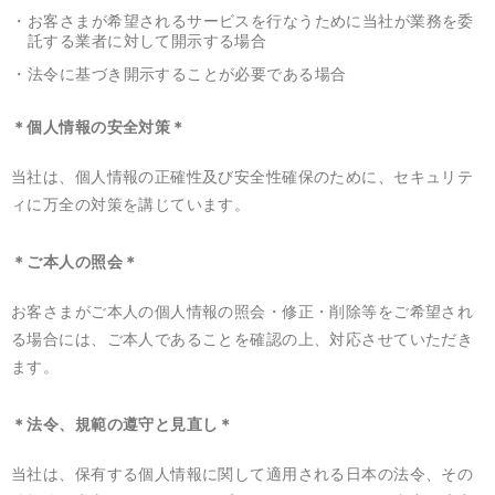
お客さまが希望されるサービスを行なうために当社が業務を委
託する業者に対して開示する場合
法令に基づき開示することが必要である場合
＊個人情報の安全対策＊
当社は、個人情報の正確性及び安全性確保のために、セキュリテ
ィに万全の対策を講じています。
＊ご本人の照会＊
お客さまがご本人の個人情報の照会・修正・削除等をご希望され
る場合には、ご本人であることを確認の上、対応させていただき
ます。
＊法令、規範の遵守と見直し＊
当社は、保有する個人情報に関して適用される日本の法令、その