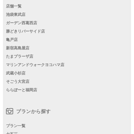
店舗一覧
池袋東武店
ガーデン西葛西店
勝どきリバーサイド店
亀戸店
新宿高島屋店
たまプラーザ店
マリンアンドウォークヨコハマ店
武蔵小杉店
そごう大宮店
ららぽーと福岡店
プランから探す
プラン一覧