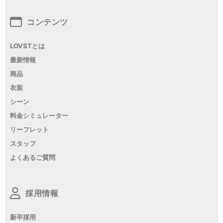
コンテンツ
LOVSTとは
最新情報
商品
衣装
シーン
料金シミュレーター
リーフレット
スタッフ
よくあるご質問
採用情報
新卒採用