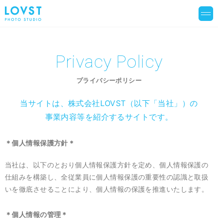
Privacy Policy
プライバシーポリシー
当サイトは、株式会社LOVST（以下「当社」）の
事業内容等を紹介するサイトです。
＊個人情報保護方針＊
当社は、以下のとおり個人情報保護方針を定め、個人情報保護の
仕組みを構築し、全従業員に個人情報保護の重要性の認識と取扱
いを徹底させることにより、個人情報の保護を推進いたします。
＊個人情報の管理＊