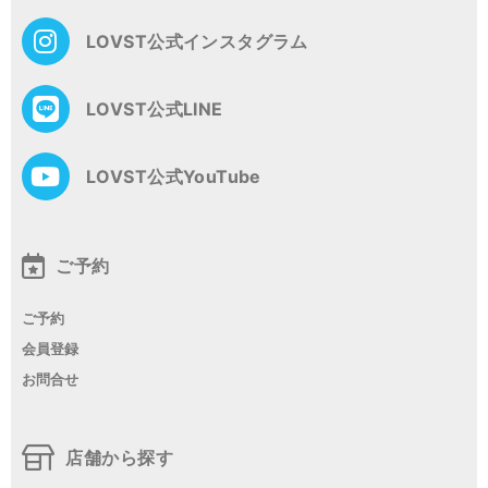
LOVST公式インスタグラム
LOVST公式LINE
LOVST公式YouTube
ご予約
ご予約
会員登録
お問合せ
店舗から探す