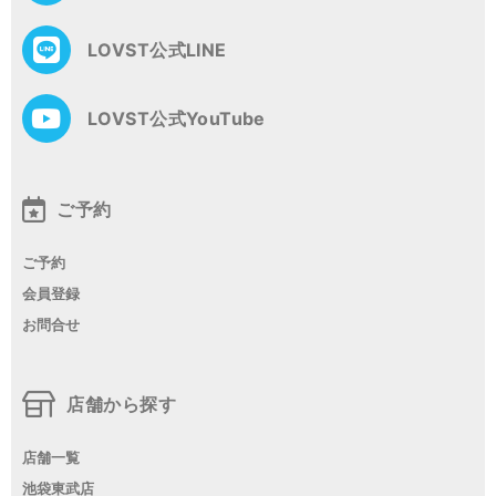
LOVST公式LINE
LOVST公式YouTube
ご予約
ご予約
会員登録
お問合せ
店舗から探す
店舗一覧
池袋東武店