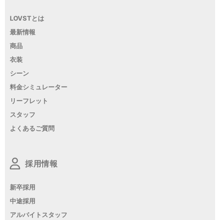
LOVSTとは
最新情報
商品
衣装
シーン
料金シミュレーター
リーフレット
スタッフ
よくあるご質問
採用情報
新卒採用
中途採用
アルバイトスタッフ