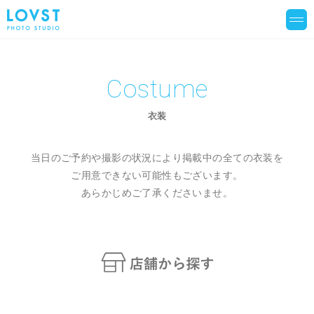
Costume
衣装
当日のご予約や撮影の状況により掲載中の全ての衣装を
ご用意できない可能性もございます。
あらかじめご了承くださいませ。