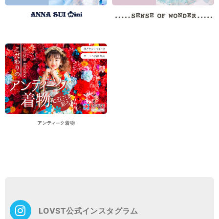
LOVST公式インスタグラム