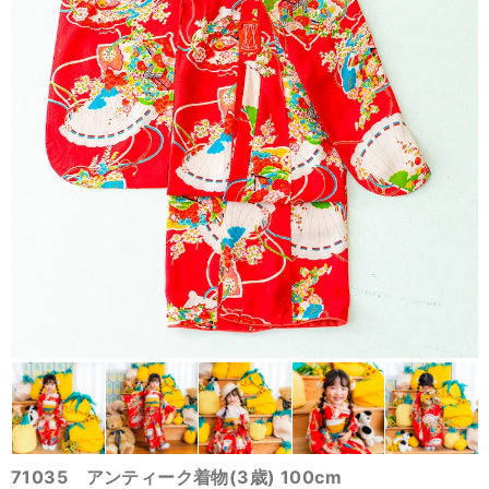
71035 アンティーク着物(3歳) 100cm