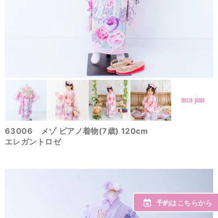
63006 メゾ ピアノ着物(7歳) 120cm
エレガントロゼ
予約はこちらから