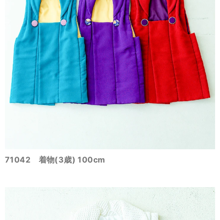
71042 着物(3歳) 100cm