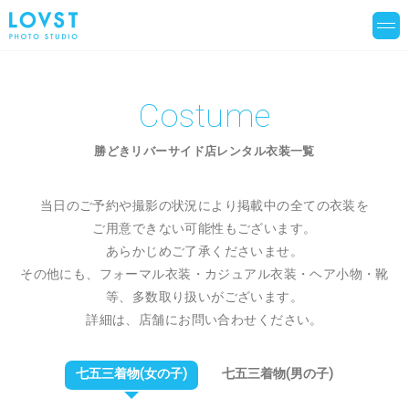
Costume
勝どきリバーサイド店レンタル衣装一覧
当日のご予約や撮影の状況により掲載中の全ての衣装を
ご用意できない可能性もございます。
あらかじめご了承くださいませ。
その他にも、フォーマル衣装・カジュアル衣装・ヘア小物・靴
等、多数取り扱いがございます。
詳細は、店舗にお問い合わせください。
七五三着物(女の子)
七五三着物(男の子)