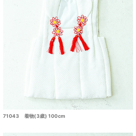
71043 着物(3歳) 100cm