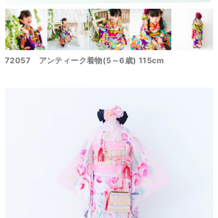
72057 アンティーク着物(5～6歳) 115cm