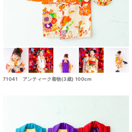
71041 アンティーク着物(3歳) 100cm