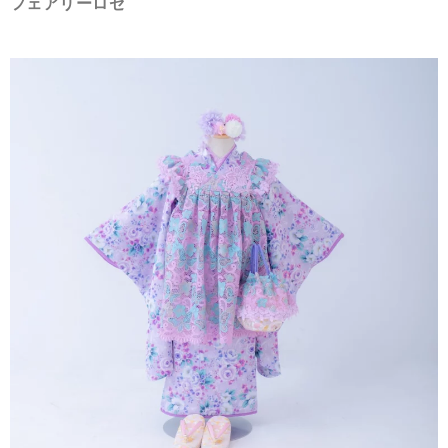
フェアリーロゼ