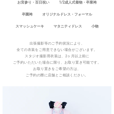
お宮参り・百日祝い
1/2成人式着物・卒業袴
卒園袴
オリジナルドレス・フォーマル
スマッシュケーキ
マタニティドレス
小物
出張撮影等のご予約状況により、
全ての衣装をご用意できない場合がございます。
スタジオ撮影用衣装は、2ヶ月以上前に
ご予約いただいた場合に限り、お取り置き可能です。
お取り置きをご希望の方は、
ご予約の際に店舗とご相談ください。