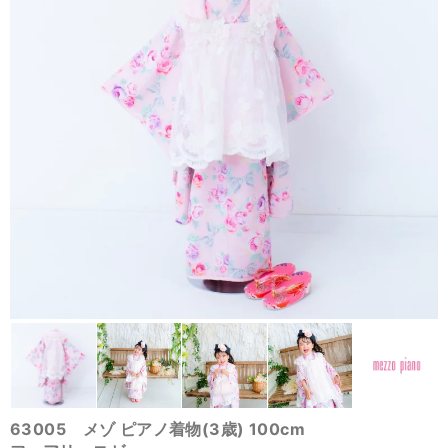
63005 メゾ ピアノ着物(3歳) 100cm