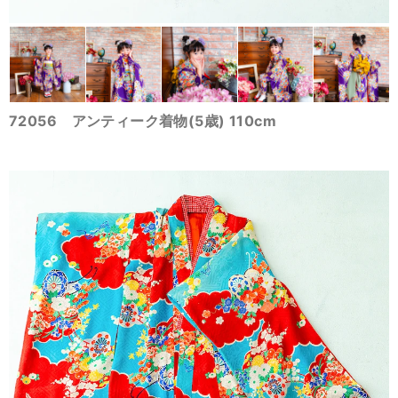
72056 アンティーク着物(5歳) 110cm