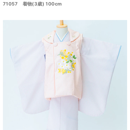
71057 着物(3歳) 100cm