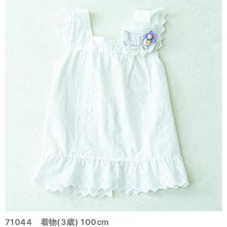
71044 着物(3歳) 100cm