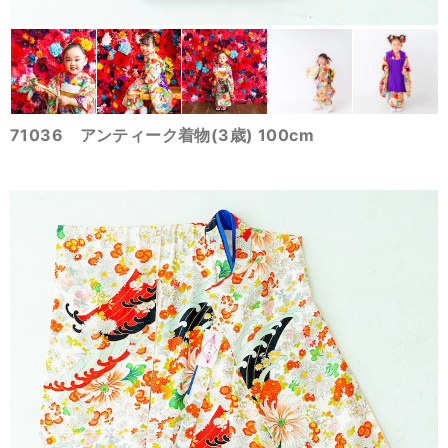
71036 アンティーク着物(3歳) 100cm