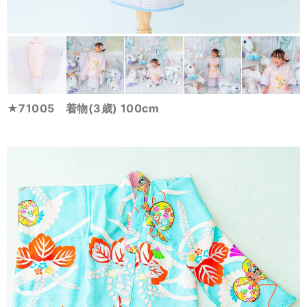
★71005 着物(3歳) 100cm