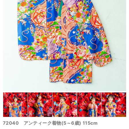
72040 アンティーク着物(5～6歳) 115cm