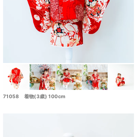
71058 着物(3歳) 100cm