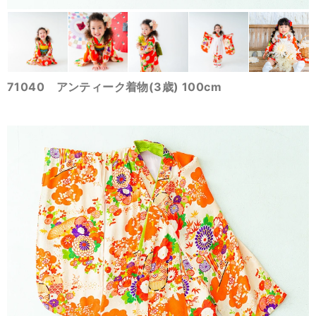
71040 アンティーク着物(3歳) 100cm