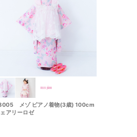
3005 メゾ ピアノ着物(3歳) 100cm
フェアリーロゼ