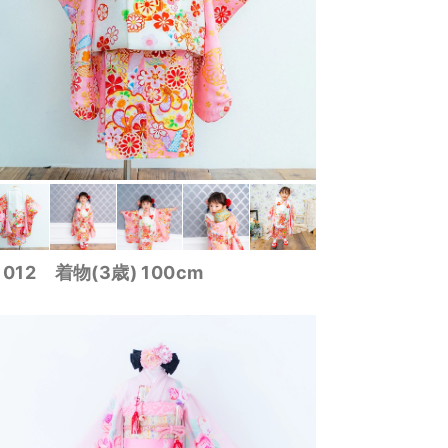
1012 着物(3歳) 100cm