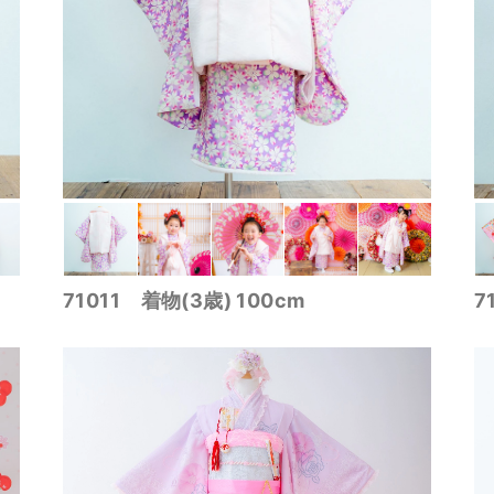
71011 着物(3歳) 100cm
7