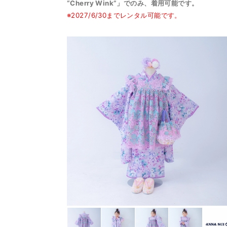
“Cherry Wink”」でのみ、着用可能です。
※2027/6/30までレンタル可能です。