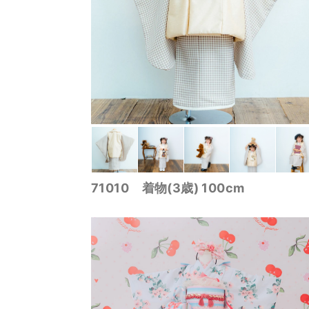
71010 着物(3歳) 100cm