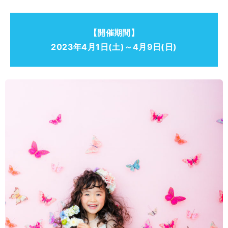
【開催期間】
2023年4月1日(土)～4月9日(日)