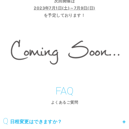
次回開催は
2023年7月1日(土)～7月9日(日)
を予定しております！
FAQ
よくあるご質問
日程変更はできますか？