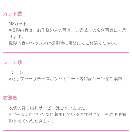
カット数
10カット
※撮影内容は、お子様のみの写真・ご家族での集合写真にて承
ります。
撮影内容のバランスは撮影時に店舗にてご相談ください。
シーン数
1シーン
※たまプラーザテラスポケットコート内特設シーンをご案内
衣装数
衣装の貸し出しサービスはございません。
※ご来店いただいた際に着用しているお洋服にて、そのまま撮
影させていただきます。