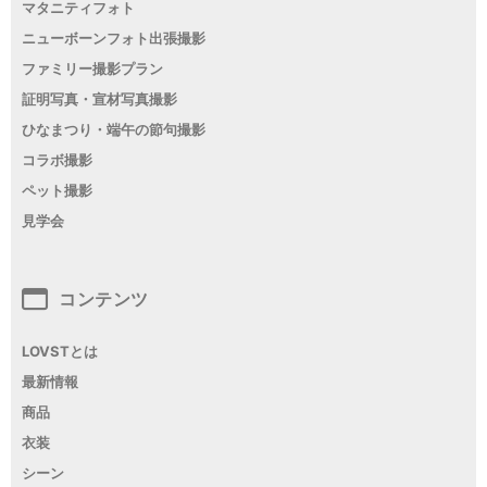
マタニティフォト
ニューボーンフォト出張撮影
ファミリー撮影プラン
証明写真・宣材写真撮影
ひなまつり・端午の節句撮影
コラボ撮影
ペット撮影
見学会
コンテンツ
LOVSTとは
最新情報
商品
衣装
シーン