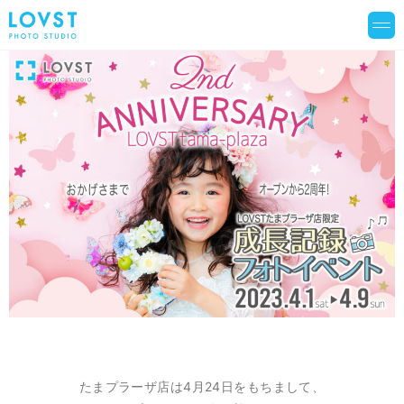
たまプラーザ店は4月24日をもちまして、