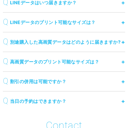
LINEデータはいつ届きますか？
LINEデータのプリント可能なサイズは？
別途購入した高画質データはどのように届きますか?
高画質データのプリント可能なサイズは？
割引の併用は可能ですか？
当日の予約はできますか？
Contact