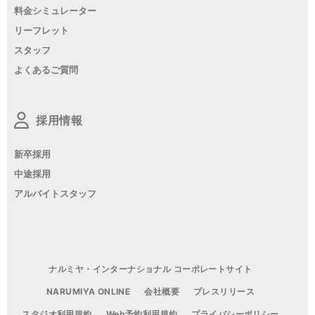
料金シミュレーター
リーフレット
スタッフ
よくあるご質問
採用情報
新卒採用
中途採用
アルバイトスタッフ
ナルミヤ・インターナショナル コーポレートサイト
NARUMIYA ONLINE
会社概要
プレスリリース
スタジオ利用規約
Web予約利用規約
プライバシーポリシー