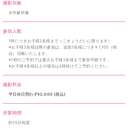
撮影対象
全年齢対象
参加人数
1枠につきお子様2名様まで（ごきょうだいに限ります）
※お子様3名様以降の参加は、追加1名様につき￥1,100（税
込）頂戴いたします。
※1枠のご予約では最大お子様3名様まで参加可能です。
※お子様4名様以上の場合は2枠続けてご予約ください。
撮影料金
平日休日問わず¥3,000 (税込)
所要時間
約15分程度