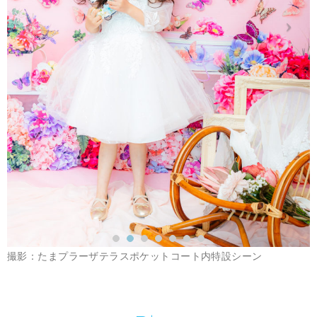
撮影：たまプラーザテラスポケットコート内特設シーン