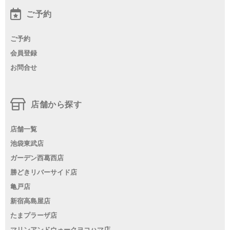
ご予約
ご予約
会員登録
お問合せ
店舗から探す
店舗一覧
池袋東武店
ガーデン西葛西店
勝どきリバーサイド店
亀戸店
新宿高島屋店
たまプラーザ店
マリンアンドウォークヨコハマ店