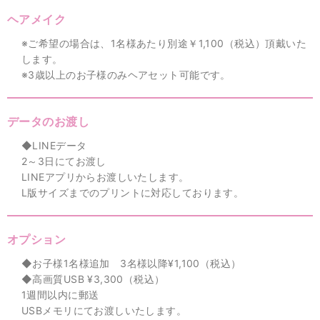
ヘアメイク
※ご希望の場合は、1名様あたり別途￥1,100（税込）頂戴いた
します。
※3歳以上のお子様のみヘアセット可能です。
データのお渡し
◆LINEデータ
2～3日にてお渡し
LINEアプリからお渡しいたします。
L版サイズまでのプリントに対応しております。
オプション
◆お子様1名様追加 3名様以降¥1,100（税込）
◆高画質USB ¥3,300（税込）
1週間以内に郵送
USBメモリにてお渡しいたします。