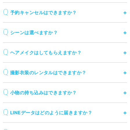
予約キャンセルはできますか？
シーンは選べますか？
ヘアメイクはしてもらえますか？
撮影衣装のレンタルはできますか？
小物の持ち込みはできますか？
LINEデータはどのように届きますか？