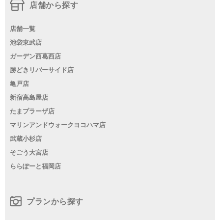
店舗から探す
店舗一覧
池袋東武店
ガーデン西葛西店
勝どきリバーサイド店
亀戸店
新宿高島屋店
たまプラーザ店
マリンアンドウォークヨコハマ店
武蔵小杉店
そごう大宮店
ららぽーと福岡店
プランから探す