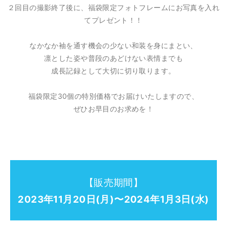
２回目の撮影終了後に、福袋限定フォトフレームにお写真を入れ
てプレゼント！！
なかなか袖を通す機会の少ない和装を身にまとい、
凛とした姿や普段のあどけない表情までも
成長記録として大切に切り取ります。
福袋限定30個の特別価格でお届けいたしますので、
ぜひお早目のお求めを！
【販売期間】
2023年11月20日(月)〜2024年1月3日(水)