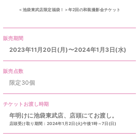
＜池袋東武店限定福袋！＞年2回の和装撮影会チケット
販売期間
2023年11月20日(月)〜2024年1月3日(水)
販売点数
限定30個
チケットお渡し時期
年明けに池袋東武店、店頭にてお渡し。
店頭受け取り期間：2024年1月2日(火)午後1時～7日(日)