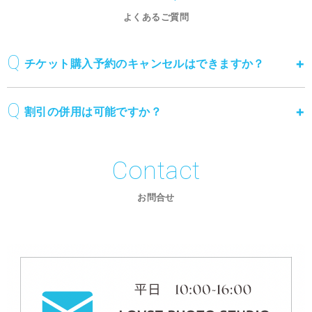
よくあるご質問
チケット購入予約のキャンセルはできますか？
割引の併用は可能ですか？
Contact
お問合せ