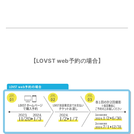
【LOVST web予約の場合】