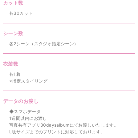
カット数
各30カット
シーン数
各2シーン（スタジオ指定シーン）
衣装数
各1着
※指定スタイリング
データのお渡し
◆スマホデータ
1週間以内にお渡し
写真共有アプリ30daysalbumにてお渡しいたします。
L版サイズまでのプリントに対応しております。