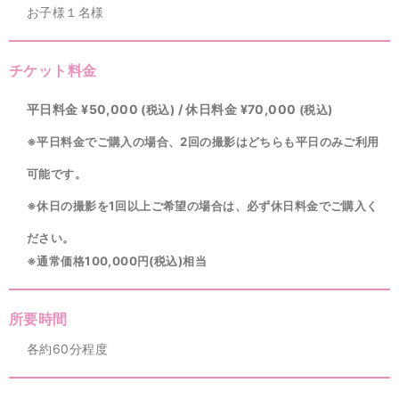
お子様１名様
チケット料金
平日料金 ¥50,000
/ 休日料金 ¥70,000
(税込)
(税込)
※平日料金でご購入の場合、2回の撮影はどちらも平日のみご利用
可能です。
※休日の撮影を1回以上ご希望の場合は、必ず休日料金でご購入く
ださい。
※通常価格100,000円(税込)相当
所要時間
各約60分程度