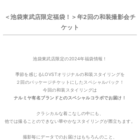
＜池袋東武店限定福袋！＞年2回の和装撮影会チ
ケット
池袋東武店限定の2024年福袋情報！
季節を感じるLOVSTオリジナルの和装スタイリングを
２回のパッケージチケットにしたスペシャルパック！
今回の和装スタイリングは
ナルミヤ有名ブランドとのスペシャルコラボでお届け！
クラシカルな着こなしの中にも、
他では撮ることのできない華やかなスタイリングが際立ちます。
撮影毎にデータでのお届けはもちろんのこと、