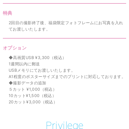
特典
2回目の撮影終了後、福袋限定フォトフレームにお写真を入れ
てお渡しいたします。
オプション
◆高画質USB ¥3,300（税込）
1週間以内に郵送
USBメモリにてお渡しいたします。
A1程度のポスターサイズまでのプリントに対応しております。
◆撮影データの追加
５カット ¥1,000（税込）
10カット¥1,500（税込）
20カット¥3,000（税込）
Privilege