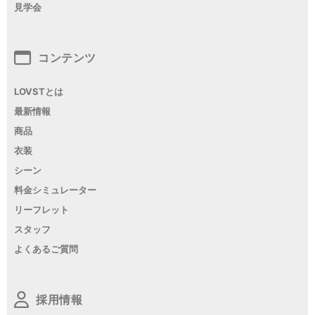
見学会
コンテンツ
LOVSTとは
最新情報
商品
衣装
シーン
料金シミュレーター
リーフレット
スタッフ
よくあるご質問
採用情報