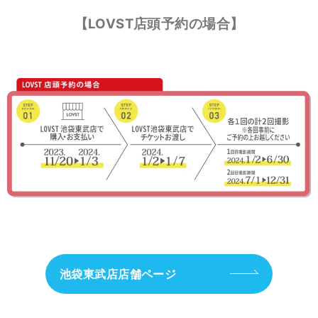
【LOVST店頭予約の場合】
池袋東武店店舗ページ