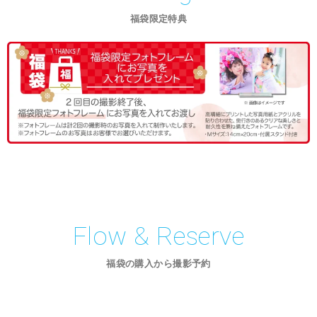
福袋限定特典
Flow & Reserve
福袋の購入から撮影予約