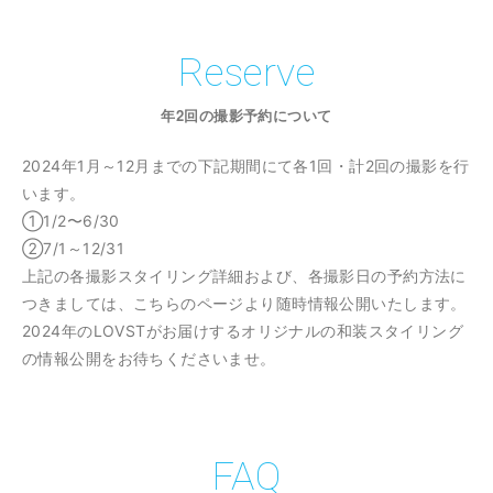
Reserve
年2回の撮影予約について
2024年1月～12月までの下記期間にて各1回・計2回の撮影を行
います。
①1/2〜6/30
②7/1～12/31
上記の各撮影スタイリング詳細および、各撮影日の予約方法に
つきましては、こちらのページより随時情報公開いたします。
2024年のLOVSTがお届けするオリジナルの和装スタイリング
の情報公開をお待ちくださいませ。
FAQ