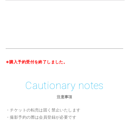
※購入予約受付を終了しました。
Cautionary notes
注意事項
・チケットの転売は固く禁止いたします
・撮影予約の際は会員登録が必要です