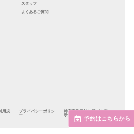
スタッフ
よくあるご質問
利用規
プライバシーポリシ
特定商取引法に基づく表
ー
示
予約はこちらから