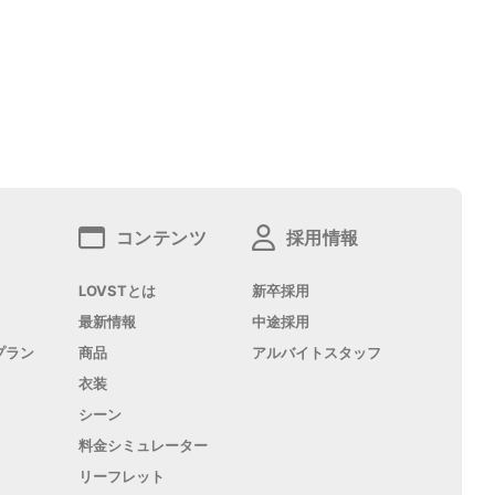
コンテンツ
採用情報
LOVSTとは
新卒採用
最新情報
中途採用
プラン
商品
アルバイトスタッフ
衣装
シーン
料金シミュレーター
リーフレット