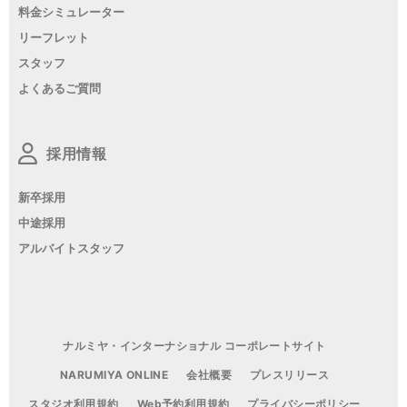
料金シミュレーター
リーフレット
スタッフ
よくあるご質問
採用情報
新卒採用
中途採用
アルバイトスタッフ
ナルミヤ・インターナショナル コーポレートサイト
NARUMIYA ONLINE
会社概要
プレスリリース
スタジオ利用規約
Web予約利用規約
プライバシーポリシー