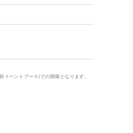
ーター前イベントブース)での開催となります。