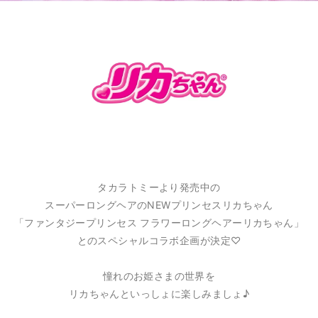
タカラトミーより発売中の
スーパーロングヘアのNEWプリンセスリカちゃん
「ファンタジープリンセス フラワーロングヘアーリカちゃん」
とのスペシャルコラボ企画が決定♡
憧れのお姫さまの世界を
リカちゃんといっしょに楽しみましょ♪