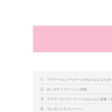
1.
フラワーロングヘアーリカちゃんになりき
2.
ポップアップイベント詳細
3.
フラワーロングヘアーリカちゃんに変身！
4.
プレゼントキャンペーン