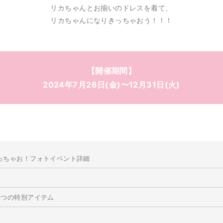
リカちゃんとお揃いのドレスを着て、
リカちゃんになりきっちゃおう！！！
【開催期間】
2024年7月26日(金)〜12月31日(火)
っちゃお！フォトイベント詳細
3つの特別アイテム