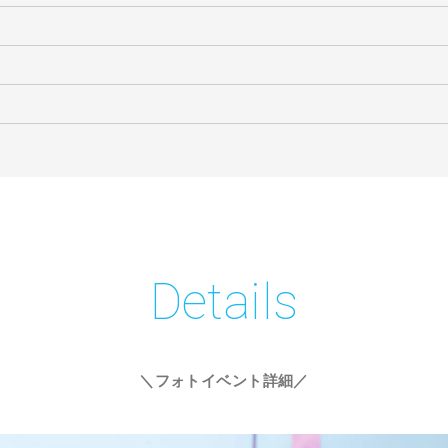
Details
＼フォトイベント詳細／