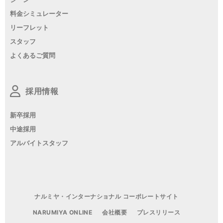
料金シミュレーター
リーフレット
スタッフ
よくあるご質問
採用情報
新卒採用
中途採用
アルバイトスタッフ
ナルミヤ・インターナショナル コーポレートサイト
NARUMIYA ONLINE
会社概要
プレスリリース