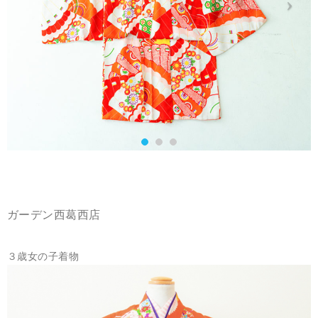
ガーデン西葛西店
３歳女の子着物