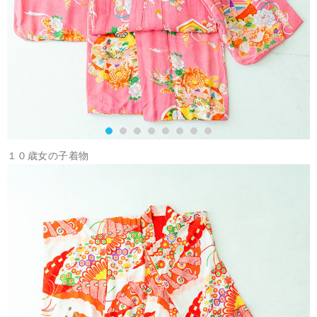
１０歳女の子着物