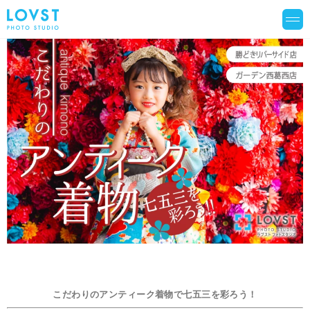
こだわりのアンティーク着物で七五三を彩ろう！