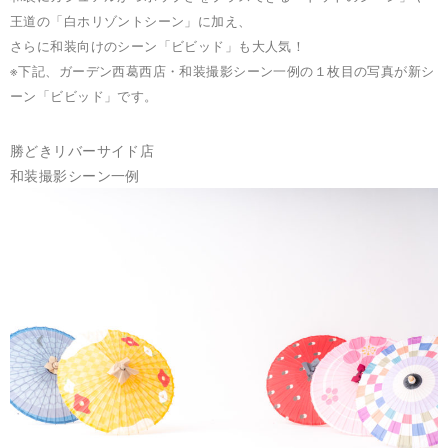
王道の「白ホリゾントシーン」に加え、
さらに和装向けのシーン「ビビッド」も大人気！
※下記、ガーデン西葛西店・和装撮影シーン一例の１枚目の写真が新シ
ーン「ビビッド」です。
勝どきリバーサイド店
和装撮影シーン一例