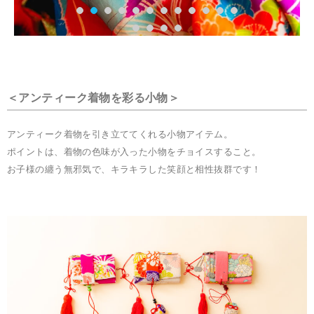
＜アンティーク着物を彩る小物＞
アンティーク着物を引き立ててくれる小物アイテム。
ポイントは、着物の色味が入った小物をチョイスすること。
お子様の纏う無邪気で、キラキラした笑顔と
相性抜群です！