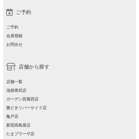
ご予約
ご予約
会員登録
お問合せ
店舗から探す
店舗一覧
池袋東武店
ガーデン西葛西店
勝どきリバーサイド店
亀戸店
新宿高島屋店
たまプラーザ店