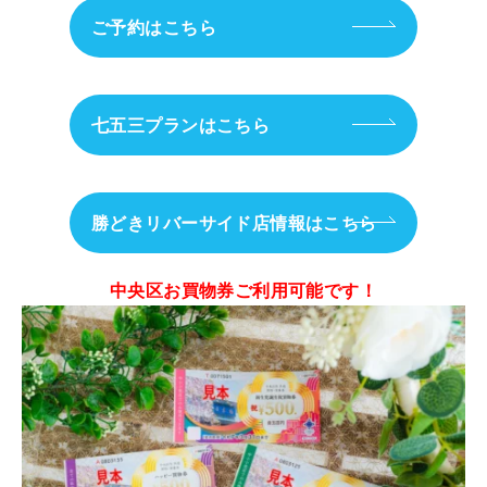
ご予約はこちら
七五三プランはこちら
勝どきリバーサイド店情報はこちら
中央区お買物券ご利用可能です！