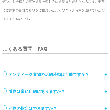
ぜひ、お子様との着物撮影を楽しみに撮影日を迎えられるよう、事前
にご家族の皆様で着物をご検討いただくワクワク時間を設けていただ
けますと幸いです♪
よくある質問 FAQ
アンティーク着物の店舗移動は可能ですか？
着物は常に店舗にありますか？
小物の指定はできますか？