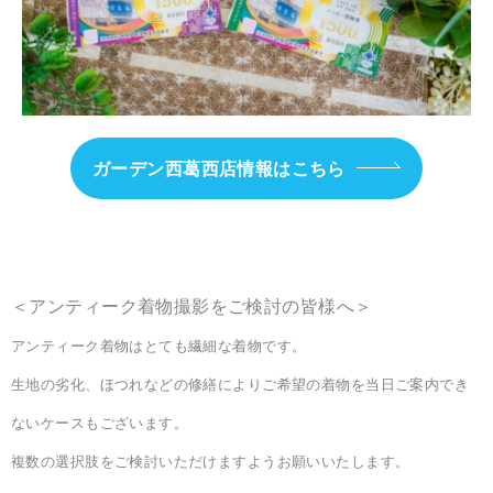
ガーデン西葛西店情報はこちら
＜アンティーク着物撮影をご検討の皆様へ＞
アンティーク着物はとても繊細な着物です。
生地の劣化、ほつれなどの修繕によりご希望の着物を当日ご案内でき
ないケースもございます。
複数の選択肢をご検討いただけますようお願いいたします。