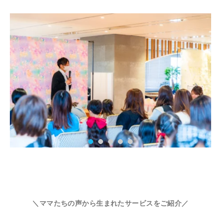
＼ママたちの声から生まれたサービスをご紹介／