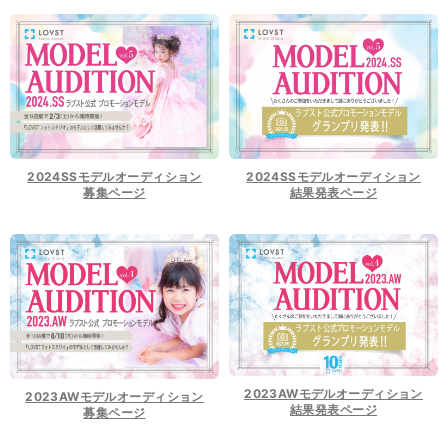
2024SSモデルオーディション
2024SSモデルオーディション
募集ページ
結果発表ページ
2023AWモデルオーディション
2023AWモデルオーディション
結果発表ページ
募集ページ