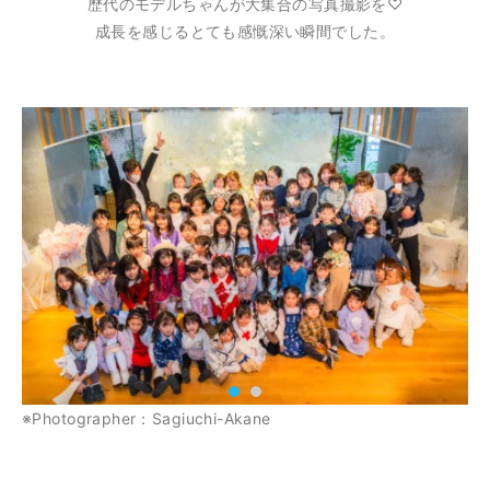
歴代のモデルちゃんが大集合の写真撮影を♡
成長を感じるとても感慨深い瞬間でした。
※Photographer：Sagiuchi-Akane