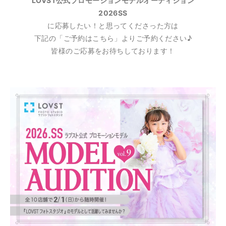
LOVST公式プロモーションモデルオーディション
2026SS
に応募したい！と思ってくださった方は
下記の「ご予約はこちら」よりご予約ください♪
皆様のご応募をお待ちしております！