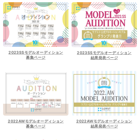
2023SSモデルオーディション
2023SSモデルオーディション
募集ページ
結果発表ページ
2022AWモデルオーディション
2022AWモデルオーディション
募集ページ
結果発表ページ