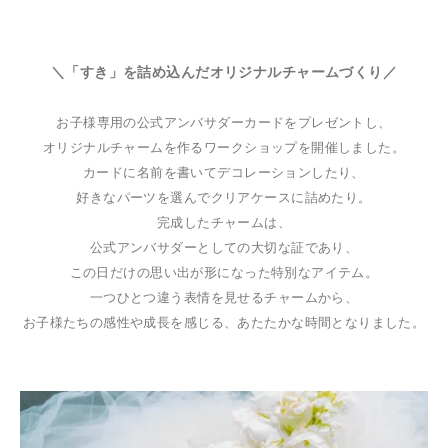
＼「すき」を詰め込んだオリジナルチャームづくり／
お子様専用の公式アンバサダーカードをプレゼントし、
オリジナルチャームを作るワークショップを開催しました。
カードに名前を書いてデコレーションしたり、
好きなパーツを選んでクリアケースに詰めたり。
完成したチャームは、
公式アンバサダーとしての大切な証であり、
この日だけの思い出が形になった特別なアイテム。
一つひとつ違う表情を見せるチャームから、
お子様たちの感性や成長を感じる、あたたかな時間となりました。