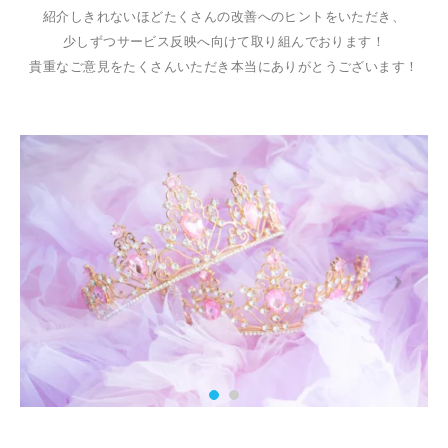
紹介しきれないほどたくさんの改善へのヒントをいただき、
少しずつサービス反映へ向けて取り組んでおります！
貴重なご意見をたくさんいただき本当にありがとうございます！