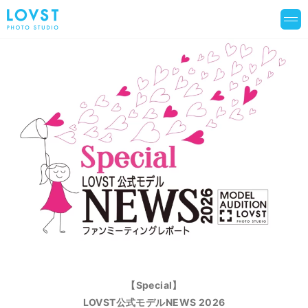
【Special】
LOVST公式モデルNEWS 2026