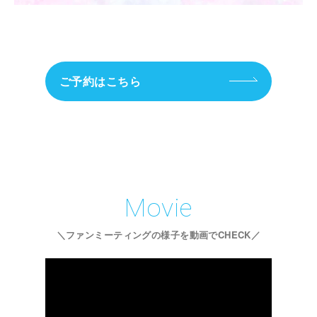
ご予約はこちら
Movie
＼ファンミーティングの様子を動画でCHECK／