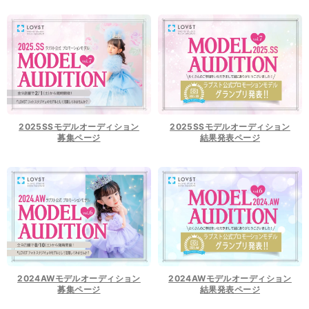
2025SSモデルオーディション
2025SSモデルオーディション
募集ページ
結果発表ページ
2024AWモデルオーディション
2024AWモデルオーディション
募集ページ
結果発表ページ