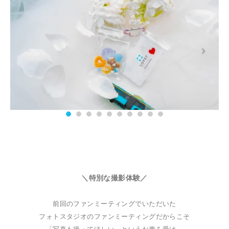
＼特別な撮影体験／
前回のファンミーティングでいただいた
フォトスタジオのファンミーティングだからこそ