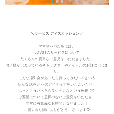
＼サービス ディスカッション／
ママやパパたちには、
LOVSTのサービスについて
たくさんの貴重なご意見をいただきました！
お子様がはまっているキャラクターやアイドルのお話にはじま
り、
こんな撮影会があったら行ってみたい！という
新たなLOVSTへのアイディアをいただいたり、
もっとこうだったら良いのになという改善点や
ご要望について忌憚のないご意見をいただき、
非常に有意義なお時間となりました！
ご協力賜り誠にありがとうございます♡