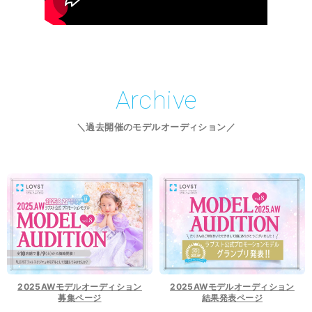
Archive
＼過去開催のモデルオーディション／
2025AWモデルオーディション
2025AWモデルオーディション
募集ページ
結果発表ページ