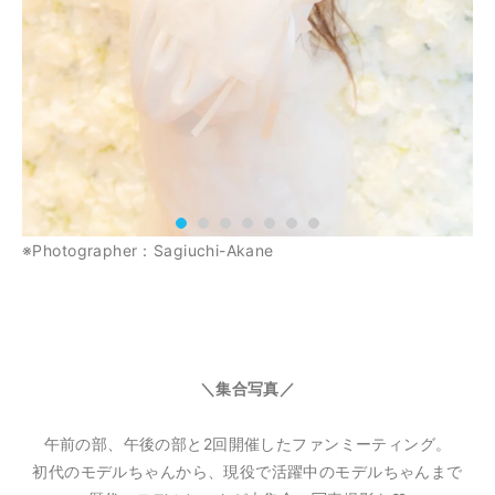
※Photographer：Sagiuchi-Akane
＼集合写真／
午前の部、午後の部と2回開催したファンミーティング。
初代のモデルちゃんから、現役で活躍中のモデルちゃんまで