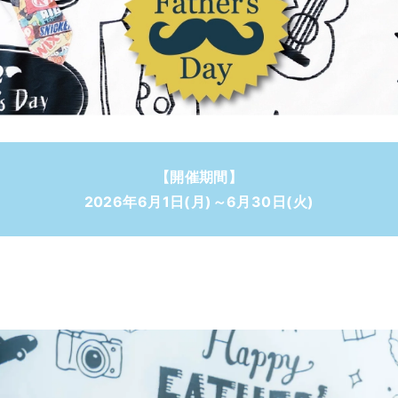
【開催期間】
2026年6月1日(月)～6月30日(火)