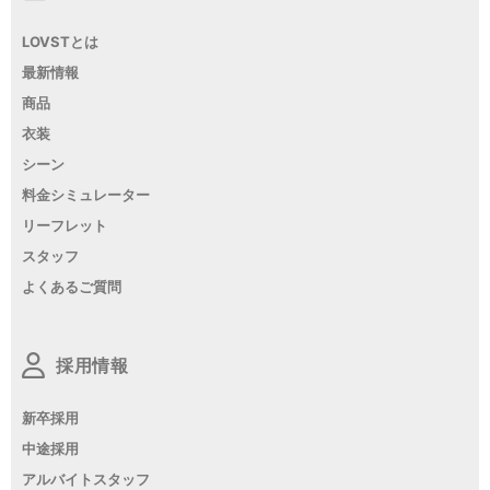
LOVSTとは
最新情報
商品
衣装
シーン
料金シミュレーター
リーフレット
スタッフ
よくあるご質問
採用情報
新卒採用
中途採用
アルバイトスタッフ