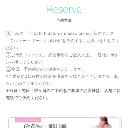
Reserve
予約方法
①下記の「”＜Cath Kidston × mezzo piano＞新作ドレス
「スウィート ドール」撮影会”を予約する」ボタンを押してく
ださい。
②ご予約フォームに、必要事項をご記入の上、「送信」ボタ
ンを押してください。
③後日、予約確定のご連絡をいたします。
※ご返信に3日程度お時間を頂戴する場合がございます事、あ
らかじめご了承ください。
※当日・翌日・翌々日のご予約をご希望のお客様は、店舗にお
電話でご予約ください。