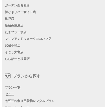
ガーデン西葛西店
勝どきリバーサイド店
亀戸店
新宿高島屋店
たまプラーザ店
マリンアンドウォークヨコハマ店
武蔵小杉店
そごう大宮店
ららぽーと福岡店
プランから探す
プラン一覧
七五三
七五三お参り用着物レンタルプラン