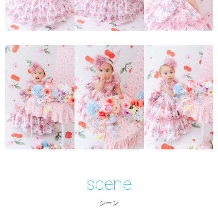
scene
シーン