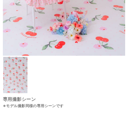
専用撮影シーン
※モデル撮影同様の専用シーンです