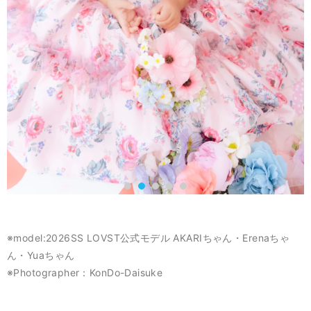
※model:2026SS LOVST公式モデル AKARIちゃん・Erenaちゃ
ん・Yuaちゃん
※Photographer：KonDo-Daisuke