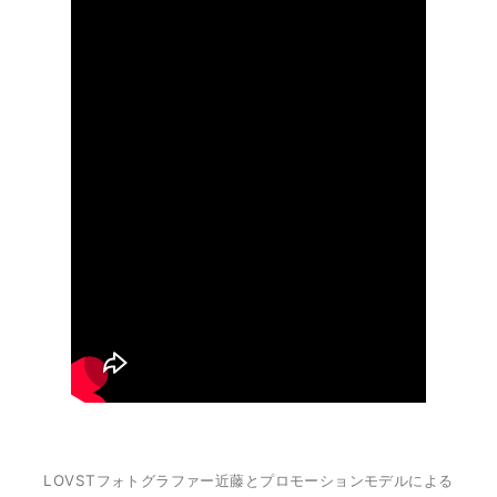
LOVSTフォトグラファー近藤とプロモーションモデルによる