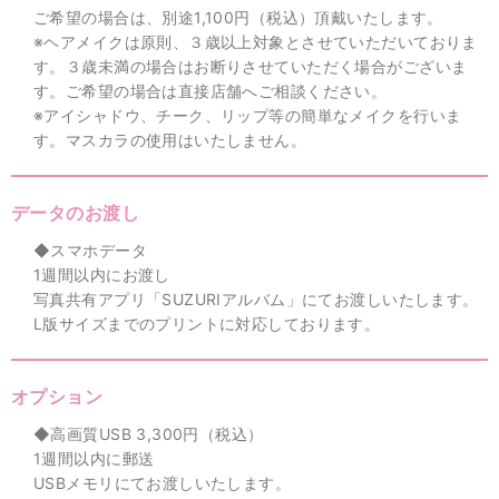
ご希望の場合は、別途1,100円（税込）頂戴いたします。
※ヘアメイクは原則、３歳以上対象とさせていただいておりま
す。３歳未満の場合はお断りさせていただく場合がございま
す。ご希望の場合は直接店舗へご相談ください。
※アイシャドウ、チーク、リップ等の簡単なメイクを行いま
す。マスカラの使用はいたしません。
データのお渡し
◆スマホデータ
1週間以内にお渡し
写真共有アプリ「SUZURIアルバム」にてお渡しいたします。
L版サイズまでのプリントに対応しております。
オプション
◆高画質USB 3,300円（税込）
1週間以内に郵送
USBメモリにてお渡しいたします。