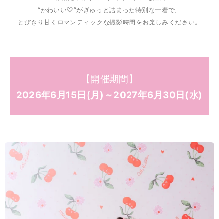
“かわいい♡”がぎゅっと詰まった特別な一着で、
とびきり甘くロマンティックな撮影時間をお楽しみください。
【開催期間】
2026年6月15日(月)～2027年6月30日(水)