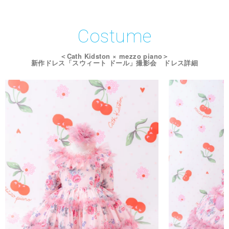
Costume
＜Cath Kidston × mezzo piano＞
新作ドレス「スウィート ドール」撮影会 ドレス詳細