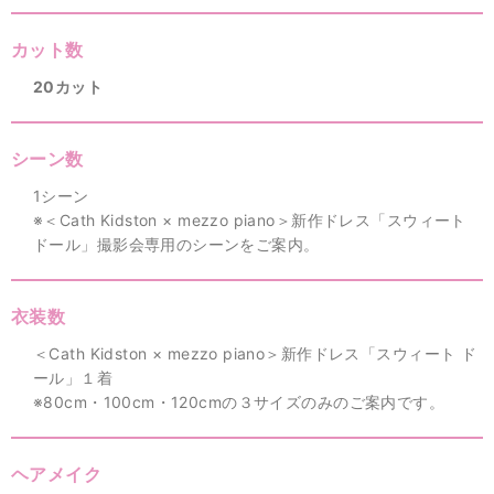
カット数
20カット
シーン数
1シーン
※＜Cath Kidston × mezzo piano＞新作ドレス「スウィート
ドール」撮影会専用のシーンをご案内。
衣装数
＜Cath Kidston × mezzo piano＞新作ドレス「スウィート ド
ール」１着
※80cm・100cm・120cmの３サイズのみのご案内です。
ヘアメイク