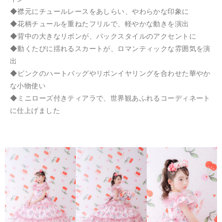
◆襟元にチュールレースをあしらい、やわらかな印象に
◆花柄チュールを重ねたフリルで、軽やかな動きを演出
◆背中の大きなリボンが、バックスタイルのアクセントに
◆動くたびに揺れるスカートが、ロマンティックな雰囲気を演
出
◆ピンクのハートバッグやリボンイヤリングを合わせた華やか
な小物使い
◆ミニローズ付きティアラで、世界観あふれるコーディネート
に仕上げました