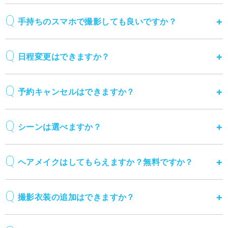
手持ちのスマホで撮影しても良いですか？
日程変更はできますか？
予約キャンセルはできますか？
シーンは選べますか？
ヘアメイクはしてもらえますか？無料ですか？
撮影衣装の追加はできますか？