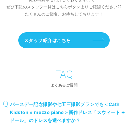
ぜひ下記のスタッフ一覧はこちらボタンよりご確認ください♡
たくさんのご指名、お待ちしております！
スタッフ紹介はこちら
FAQ
よくあるご質問
バースデー記念撮影や七五三撮影プランでも＜Cath
Kidston × mezzo piano＞新作ドレス「スウィート
ドール」のドレスを選べますか？