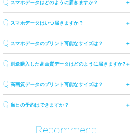
スマホデータはどのように届きますか？
スマホデータはいつ届きますか？
スマホデータのプリント可能なサイズは？
別途購入した高画質データはどのように届きますか?
高画質データのプリント可能なサイズは？
当日の予約はできますか？
Recommend