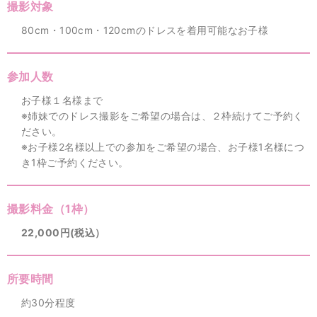
撮影対象
80cm・100cm・120cmのドレスを着用可能なお子様
参加人数
お子様１名様まで
※姉妹でのドレス撮影をご希望の場合は、２枠続けてご予約く
ださい。
※お子様2名様以上での参加をご希望の場合、お子様1名様につ
き1枠ご予約ください。
撮影料金（1枠）
22,000円(税込）
所要時間
約30分程度