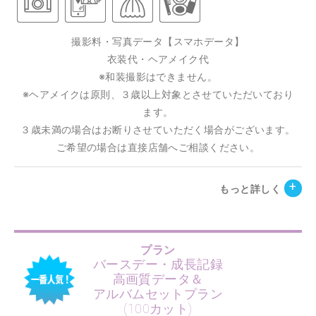
撮影料・写真データ【スマホデータ】
衣装代・ヘアメイク代
※和装撮影はできません。
※ヘアメイクは原則、３歳以上対象とさせていただいており
ます。
３歳未満の場合はお断りさせていただく場合がございます。
ご希望の場合は直接店舗へご相談ください。
もっと詳しく
プラン
バースデー・成長記録
高画質データ＆
アルバムセットプラン
(100カット)