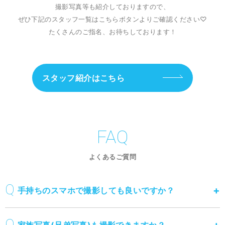
撮影写真等も紹介しておりますので、
ぜひ下記のスタッフ一覧はこちらボタンよりご確認ください♡
たくさんのご指名、お待ちしております！
スタッフ紹介はこちら
FAQ
よくあるご質問
手持ちのスマホで撮影しても良いですか？
家族写真(兄弟写真)も撮影できますか？