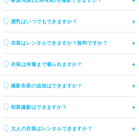
授乳はいつでもできますか？
衣装はレンタルできますか？無料ですか？
衣装は何着まで着られますか？
撮影衣装の追加はできますか？
和装撮影はできますか？
大人の衣装はレンタルできますか？