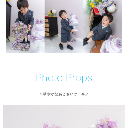
Photo Props
＼華やかなあじさいケーキ／