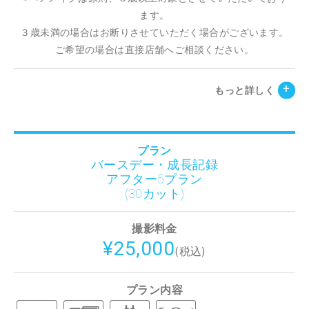
ます。
３歳未満の場合はお断りさせていただく場合がございます。
ご希望の場合は直接店舗へご相談ください。
もっと詳しく
プラン
バースデー・成長記録
アフター5プラン
(30カット)
撮影料金
¥25,000
(税込)
プラン内容