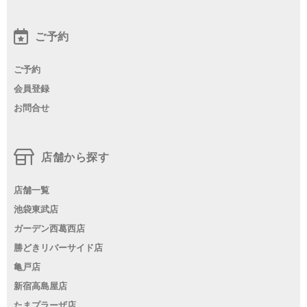
ご予約
ご予約
会員登録
お問合せ
店舗から探す
店舗一覧
池袋東武店
ガーデン西葛西店
勝どきリバーサイド店
亀戸店
新宿高島屋店
たまプラーザ店