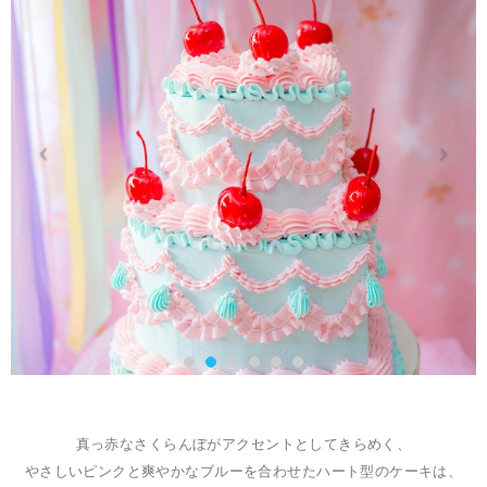
真っ赤なさくらんぼがアクセントとしてきらめく、
やさしいピンクと爽やかなブルーを合わせたハート型のケーキは、