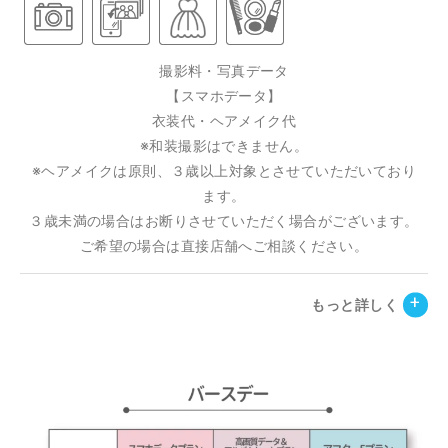
撮影料・写真データ
【スマホデータ】
衣装代・ヘアメイク代
※和装撮影はできません。
※ヘアメイクは原則、３歳以上対象とさせていただいており
ます。
３歳未満の場合はお断りさせていただく場合がございます。
ご希望の場合は直接店舗へご相談ください。
もっと詳しく