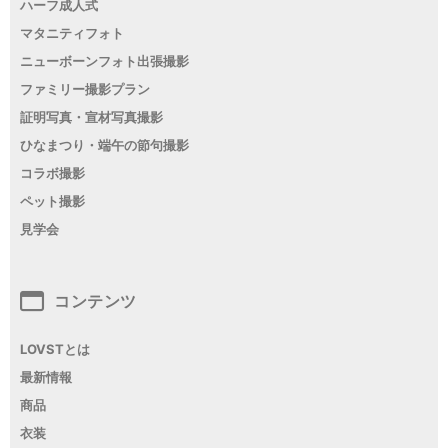
ハーフ成人式
マタニティフォト
ニューボーンフォト出張撮影
ファミリー撮影プラン
証明写真・宣材写真撮影
ひなまつり・端午の節句撮影
コラボ撮影
ペット撮影
見学会
コンテンツ
LOVSTとは
最新情報
商品
衣装