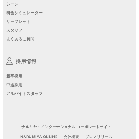
シーン
料金シミュレーター
リーフレット
スタッフ
よくあるご質問
採用情報
新卒採用
中途採用
アルバイトスタッフ
ナルミヤ・インターナショナル コーポレートサイト
NARUMIYA ONLINE
会社概要
プレスリリース