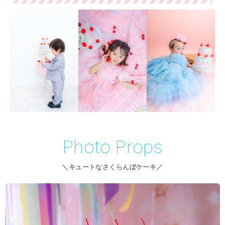
Photo Props
＼キュートなさくらんぼケーキ／