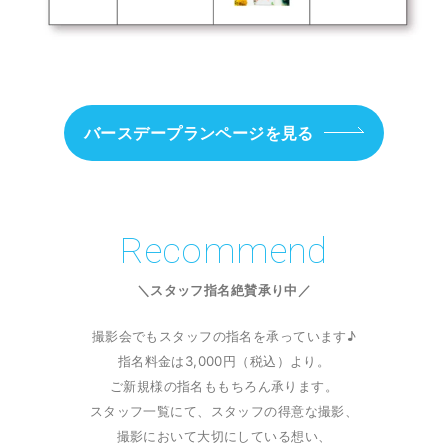
バースデープランページを見る
Recommend
＼スタッフ指名絶賛承り中／
撮影会でもスタッフの指名を承っています♪
指名料金は3,000円（税込）より。
ご新規様の指名ももちろん承ります。
スタッフ一覧にて、スタッフの得意な撮影、
撮影において大切にしている想い、