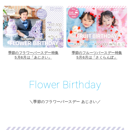
季節のフラワーバースデー特集
季節のフルーツバースデー特集
5月6月は「あじさい」
5月6月は「さくらんぼ」
Flower Birthday
＼季節のフラワーバースデー あじさい／