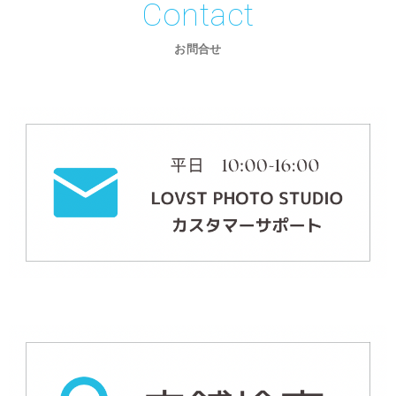
Contact
お問合せ