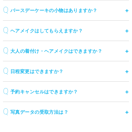
バースデーケーキの小物はありますか？
ヘアメイクはしてもらえますか？
大人の着付け・ヘアメイクはできますか？
日程変更はできますか？
予約キャンセルはできますか？
写真データの受取方法は？