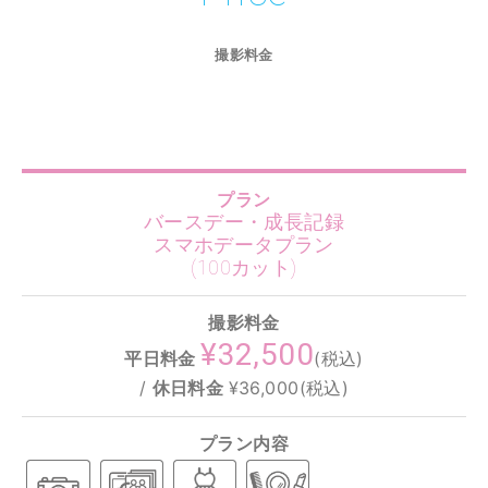
撮影料金
プラン
バースデー・成長記録
スマホデータプラン
(100カット)
撮影料金
¥32,500
平日料金
(税込)
/
休日料金
¥36,000(税込)
プラン内容