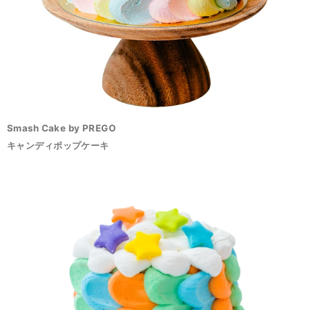
Smash Cake by PREGO
キャンディポップケーキ