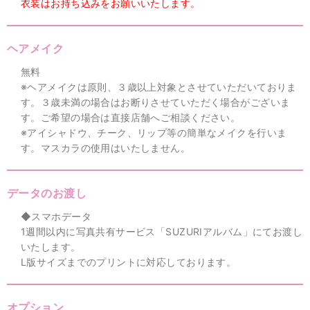
衣装はお持ち込みをお願いいたします。
ヘアメイク
無料
※ヘアメイクは原則、３歳以上対象とさせていただいておりま
す。３歳未満の場合はお断りさせていただく場合がございま
す。ご希望の場合は直接店舗へご相談ください。
※アイシャドウ、チーク、リップ等の簡単なメイクを行いま
す。マスカラの使用はいたしません。
データのお渡し
◆スマホデータ
1週間以内に写真共有サービス「SUZURIアルバム」にてお渡し
いたします。
L版サイズまでのプリントに対応しております。
オプション