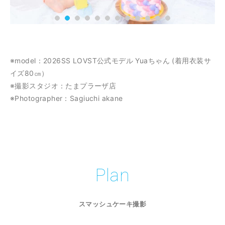
※model：2026SS LOVST公式モデル Yuaちゃん (着用衣装サ
イズ80㎝）
※撮影スタジオ：たまプラーザ店
※Photographer：Sagiuchi akane
Plan
スマッシュケーキ撮影