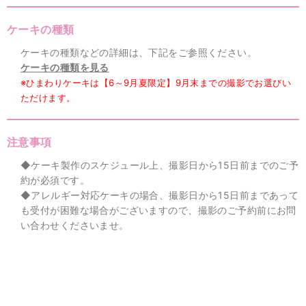
ケーキの種類
ケーキの種類などの詳細は、下記をご参照ください。
ケーキの種類を見る
※ひまわりケーキは【6～9月夏限定】9月末までの撮影でお選びい
ただけます。
注意事項
◆ケーキ製作のスケジュール上、撮影日から15日前までのご予
約が必須です。
◆アレルギー対応ケーキの場合、撮影日から15日前まであって
も受付が困難な場合がございますので、撮影のご予約前にお問
い合わせくださいませ。