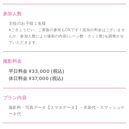
参加人数
主役のお子様１名様
※ごきょうだい、ご家族の参加もOKです！追加の料金はございませ
んが、参加人数により撮影の内容(シーン数・カット数)を調整させ
ていただきます。
撮影料金
平日料金 ¥33,000 (税込)
休日料金 ¥37,000 (税込)
プラン内容
撮影料・写真データ【スマホデータ】・衣装代・スマッシュケ
ーキ代