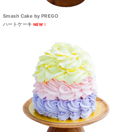
Smash Cake by PREGO
ハートケーキ
NEW！