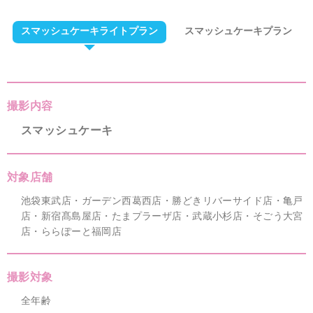
スマッシュケーキライトプラン
スマッシュケーキプラン
撮影内容
スマッシュケーキ
対象店舗
池袋東武店・ガーデン西葛西店・勝どきリバーサイド店・亀戸
店・新宿髙島屋店・たまプラーザ店・武蔵小杉店・そごう大宮
店・ららぽーと福岡店
撮影対象
全年齢