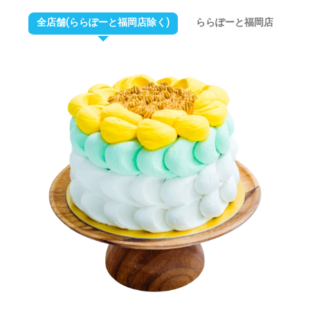
全店舗(ららぽーと福岡店除く)
ららぽーと福岡店