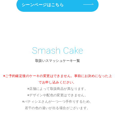
シーンページはこちら
Smash Cake
取扱いスマッシュケーキ一覧
※ご予約確定後のケーキの変更はできません。事前にお決めになった上
でお申し込みください。
※店舗によって取扱商品が異なります。
※デザインや配色の変更はできません。
※パティシエさんが一つ一つ手作りするため、
若干の色の違いが出る場合がございます。