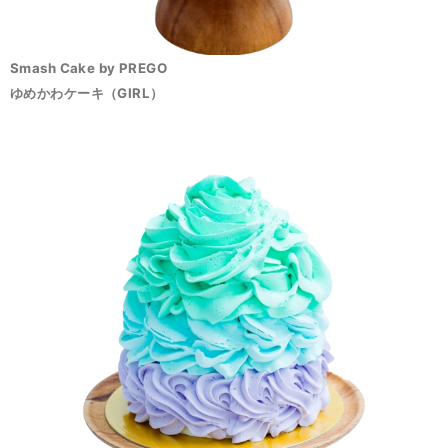
Smash Cake by PREGO
ゆめかわケーキ（GIRL）