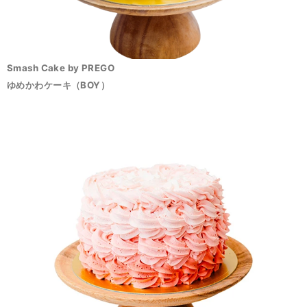
Smash Cake by PREGO
ゆめかわケーキ（BOY）