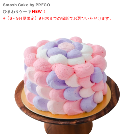
Smash Cake by PREGO
ひまわりケーキ
NEW！
※【6～9月夏限定】9月末までの撮影でお選びいただけます。