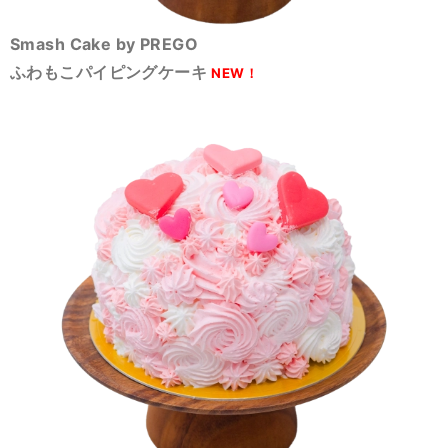
Smash Cake by PREGO
ふわもこパイピングケーキ
NEW！