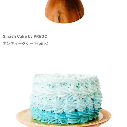
Smash Cake by PREGO
アンティークケーキ(pink)