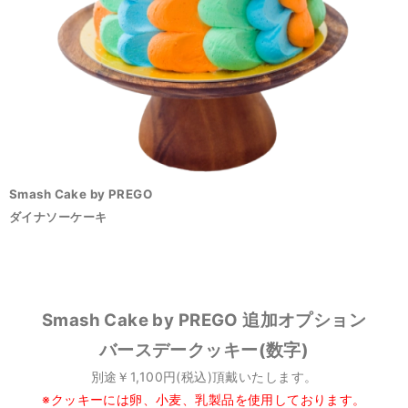
Smash Cake by PREGO
ダイナソーケーキ
Smash Cake by PREGO 追加オプション
バースデークッキー(数字)
別途￥1,100円(税込)頂戴いたします。
※クッキーには卵、小麦、乳製品を使用しております。