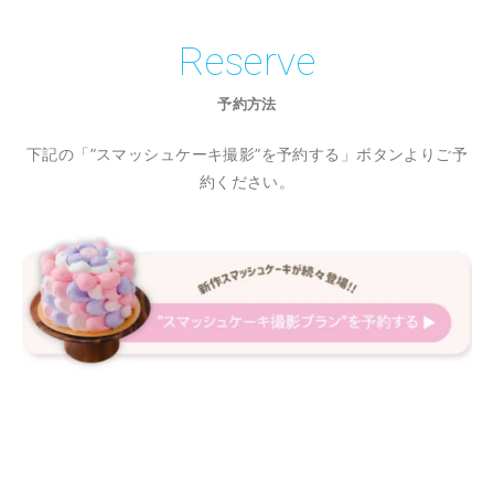
Reserve
予約方法
下記の「”スマッシュケーキ撮影”を予約する」ボタンよりご予
約ください。