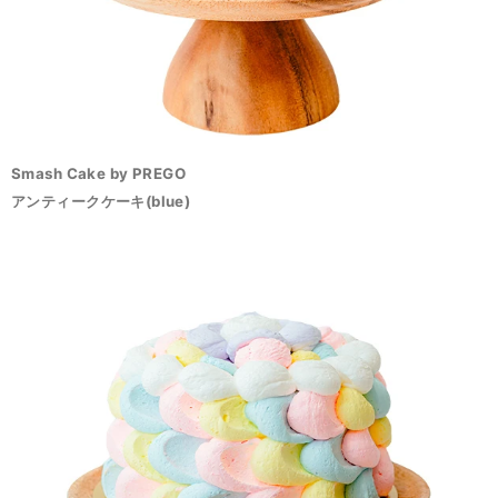
Smash Cake by PREGO
アンティークケーキ(blue)