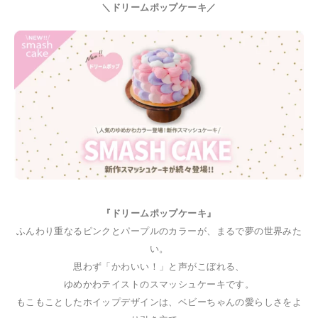
＼ドリームポップケーキ／
『ドリームポップケーキ』
ふんわり重なるピンクとパープルのカラーが、まるで夢の世界みた
い。
思わず「かわいい！」と声がこぼれる、
ゆめかわテイストのスマッシュケーキです。
もこもことしたホイップデザインは、ベビーちゃんの愛らしさをよ