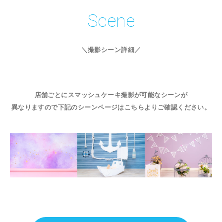
Scene
＼撮影シーン詳細／
店舗ごとにスマッシュケーキ撮影が可能なシーンが
異なりますので下記のシーンページはこちらよりご確認ください。