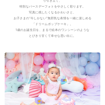
り引き立て、
特別なバースデーフォトをやさしく彩ります。
写真に残したくなるかわいさと、
お子さまの“今しかない”無邪気な表情を一緒に楽しめる
「ドリームポップケーキ」。
1歳のお誕生日を、まるで絵本のワンシーンのような
とびきり甘くて幸せな思い出に。