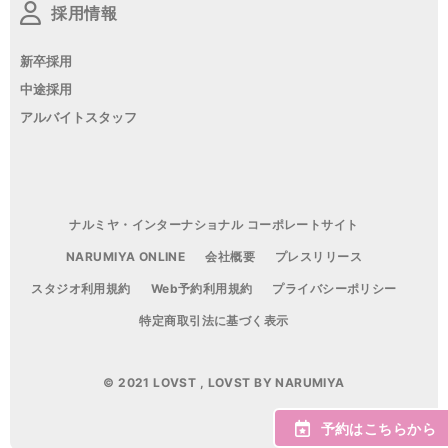
採用情報
新卒採用
中途採用
アルバイトスタッフ
ナルミヤ・インターナショナル コーポレートサイト
NARUMIYA ONLINE
会社概要
プレスリリース
スタジオ利用規約
Web予約利用規約
プライバシーポリシー
特定商取引法に基づく表示
© 2021 LOVST , LOVST BY NARUMIYA
予約はこちらから