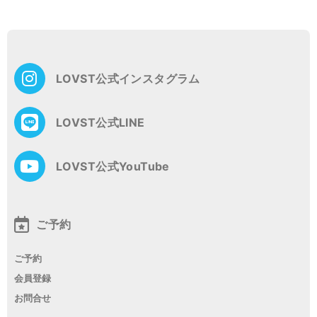
LOVST公式インスタグラム
LOVST公式LINE
LOVST公式YouTube
ご予約
ご予約
会員登録
お問合せ