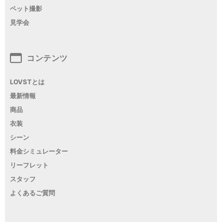
ペット撮影
見学会
コンテンツ
LOVSTとは
最新情報
商品
衣装
シーン
料金シミュレーター
リーフレット
スタッフ
よくあるご質問