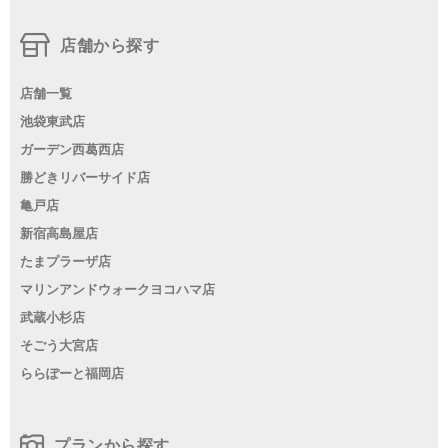
店舗から探す
店舗一覧
池袋東武店
ガーデン西葛西店
勝どきリバーサイド店
亀戸店
新宿高島屋店
たまプラーザ店
マリンアンドウォークヨコハマ店
武蔵小杉店
そごう大宮店
ららぽーと福岡店
プランから探す