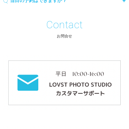
当日の予約はできますか？
Contact
お問合せ