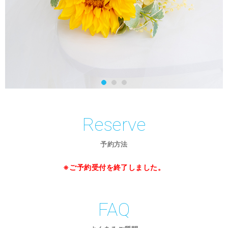
Reserve
予約方法
※ご予約受付を終了しました。
FAQ