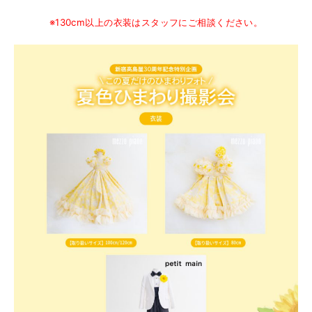
※130cm以上の衣装はスタッフにご相談ください。