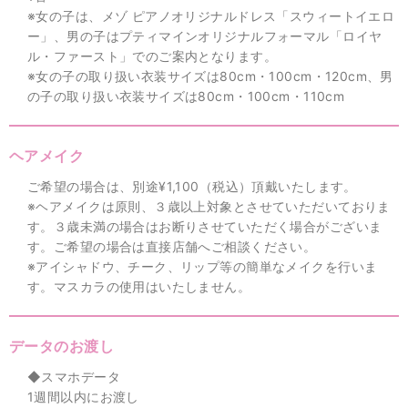
※女の子は、メゾ ピアノオリジナルドレス「スウィートイエロ
ー」、男の子はプティマインオリジナルフォーマル「ロイヤ
ル・ファースト」でのご案内となります。
※女の子の取り扱い衣装サイズは80cm・100cm・120cm、男
の子の取り扱い衣装サイズは80cm・100cm・110cm
ヘアメイク
ご希望の場合は、別途¥1,100（税込）頂戴いたします。
※ヘアメイクは原則、３歳以上対象とさせていただいておりま
す。３歳未満の場合はお断りさせていただく場合がございま
す。ご希望の場合は直接店舗へご相談ください。
※アイシャドウ、チーク、リップ等の簡単なメイクを行いま
す。マスカラの使用はいたしません。
データのお渡し
◆スマホデータ
1週間以内にお渡し