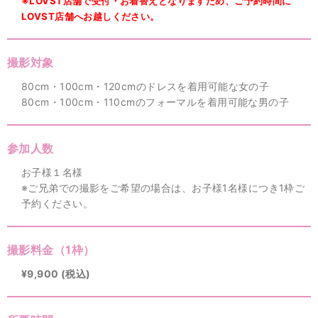
※LOVST店舗で受付・お着替えとなりますため、ご予約時間に
LOVST店舗へお越しください。
撮影対象
80cm・100cm・120cmのドレスを着用可能な女の子
80cm・100cm・110cmのフォーマルを着用可能な男の子
参加人数
お子様１名様
※ご兄弟での撮影をご希望の場合は、お子様1名様につき1枠ご
予約ください。
撮影料金（1枠）
¥9,900 (税込)