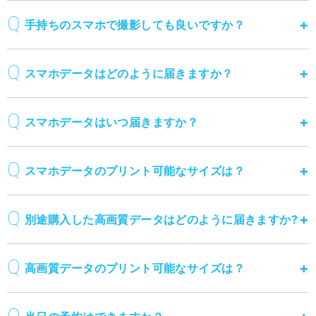
手持ちのスマホで撮影しても良いですか？
スマホデータはどのように届きますか？
スマホデータはいつ届きますか？
スマホデータのプリント可能なサイズは？
別途購入した高画質データはどのように届きますか?
高画質データのプリント可能なサイズは？