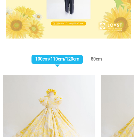
100cm/110cm/120cm
80cm