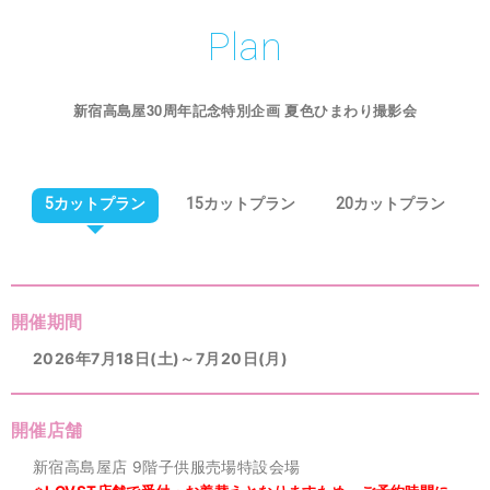
Plan
新宿高島屋30周年記念特別企画 夏色ひまわり撮影会
5カットプラン
15カットプラン
20カットプラン
開催期間
2026年7月18日(土)～7月20日(月)
開催店舗
新宿高島屋店 9階子供服売場特設会場