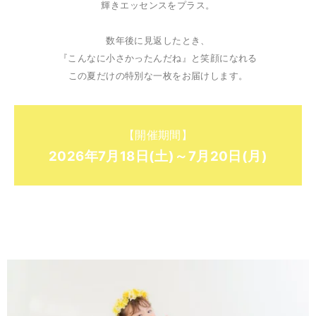
輝きエッセンスをプラス。
数年後に見返したとき、
『こんなに小さかったんだね』と笑顔になれる
この夏だけの特別な一枚をお届けします。
【開催期間】
2026年7月18日(土)～7月20日(月)