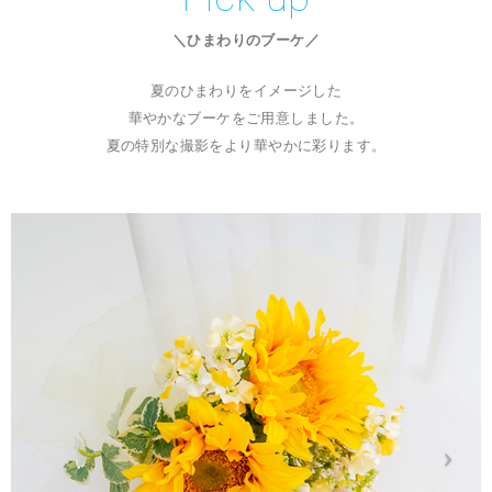
＼ひまわりのブーケ／
夏のひまわりをイメージした
華やかなブーケをご用意しました。
夏の特別な撮影をより華やかに彩ります。