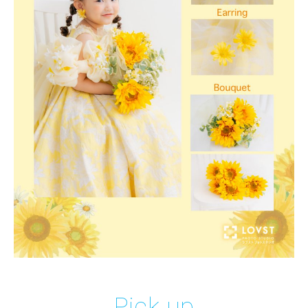
Pick up