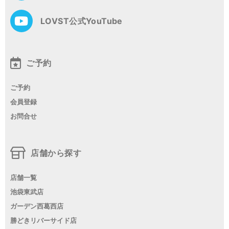
LOVST公式YouTube
ご予約
ご予約
会員登録
お問合せ
店舗から探す
店舗一覧
池袋東武店
ガーデン西葛西店
勝どきリバーサイド店