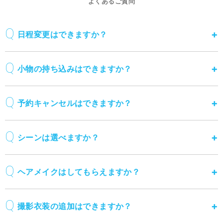
よくあるご質問
日程変更はできますか？
小物の持ち込みはできますか？
予約キャンセルはできますか？
シーンは選べますか？
ヘアメイクはしてもらえますか？
撮影衣装の追加はできますか？