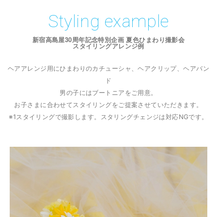
Styling example
新宿高島屋30周年記念特別企画 夏色ひまわり撮影会
スタイリングアレンジ例
ヘアアレンジ用にひまわりのカチューシャ、ヘアクリップ、ヘアバン
ド
男の子にはブートニアをご用意。
お子さまに合わせてスタイリングをご提案させていただきます。
※1スタイリングで撮影します。スタリングチェンジは対応NGです。