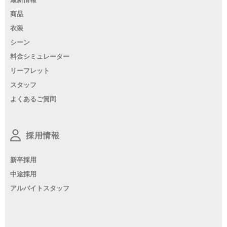
商品
衣装
シーン
料金シミュレーター
リーフレット
スタッフ
よくあるご質問
採用情報
新卒採用
中途採用
アルバイトスタッフ