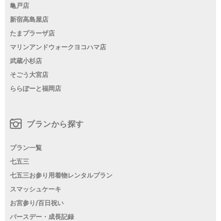
亀戸店
新宿高島屋店
たまプラーザ店
マリンアンドウォークヨコハマ店
武蔵小杉店
そごう大宮店
ららぽーと福岡店
プランから探す
プラン一覧
七五三
七五三お参り用着物レンタルプラン
スマッシュケーキ
お宮参り/百日祝い
バースデー・成長記録