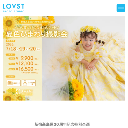
新宿高島屋30周年記念特別企画